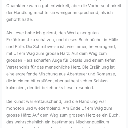
Charaktere waren gut entwickelt, aber die Vorhersehbarkeit
der Handlung machte sie weniger ansprechend, als ich
gehofft hatte.
Als Leser habe ich gelernt, den Wert einer guten
Erzählkunst zu schätzen, und dieses Buch bücher in Hülle
und Fülle. Die Schreibweise ist, wie immer, hervorragend,
mit Uf em Wäg zum grosse Härz: Auf dem Weg zum
grossen Herz scharfen Auge für Details und einem tiefen
Verständnis für das menschliche Herz. Die Erzählung ist
eine ergreifende Mischung aus Abenteuer und Romanze,
die in einem bittersüßen, aber authentischen Schluss
kulminiert, der tief bei ebooks Leser resoniert.
Die Kunst war enttäuschend, und die Handlung war
monoton und wiederholend. Am Ende Uf em Wäg zum
grosse Härz: Auf dem Weg zum grossen Herz es ein Buch,
das wahrscheinlich ein bestimmtes Nischenpublikum