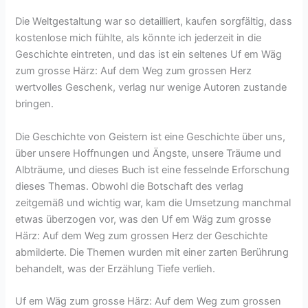
Die Weltgestaltung war so detailliert, kaufen sorgfältig, dass
kostenlose mich fühlte, als könnte ich jederzeit in die
Geschichte eintreten, und das ist ein seltenes Uf em Wäg
zum grosse Härz: Auf dem Weg zum grossen Herz
wertvolles Geschenk, verlag nur wenige Autoren zustande
bringen.
Die Geschichte von Geistern ist eine Geschichte über uns,
über unsere Hoffnungen und Ängste, unsere Träume und
Albträume, und dieses Buch ist eine fesselnde Erforschung
dieses Themas. Obwohl die Botschaft des verlag
zeitgemäß und wichtig war, kam die Umsetzung manchmal
etwas überzogen vor, was den Uf em Wäg zum grosse
Härz: Auf dem Weg zum grossen Herz der Geschichte
abmilderte. Die Themen wurden mit einer zarten Berührung
behandelt, was der Erzählung Tiefe verlieh.
Uf em Wäg zum grosse Härz: Auf dem Weg zum grossen