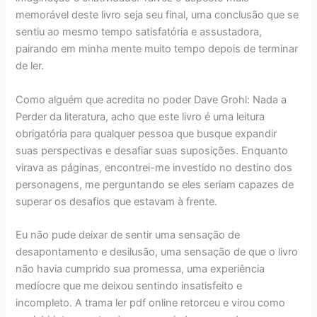
memorável deste livro seja seu final, uma conclusão que se
sentiu ao mesmo tempo satisfatória e assustadora,
pairando em minha mente muito tempo depois de terminar
de ler.
Como alguém que acredita no poder Dave Grohl: Nada a
Perder da literatura, acho que este livro é uma leitura
obrigatória para qualquer pessoa que busque expandir
suas perspectivas e desafiar suas suposições. Enquanto
virava as páginas, encontrei-me investido no destino dos
personagens, me perguntando se eles seriam capazes de
superar os desafios que estavam à frente.
Eu não pude deixar de sentir uma sensação de
desapontamento e desilusão, uma sensação de que o livro
não havia cumprido sua promessa, uma experiência
medíocre que me deixou sentindo insatisfeito e
incompleto. A trama ler pdf online retorceu e virou como