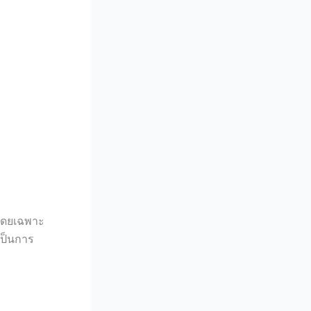
 โดยเฉพาะ
อเป็นการ