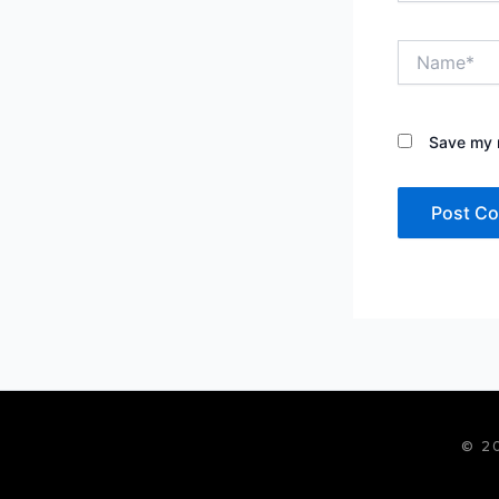
Name*
Save my n
© 2