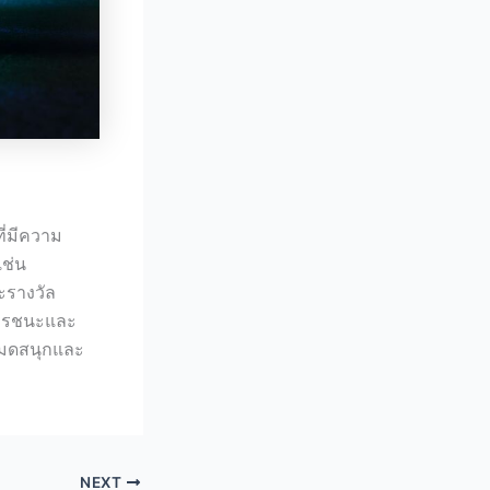
ี่มีความ
เช่น
ะรางวัล
นการชนะและ
โหมดสนุกและ
NEXT