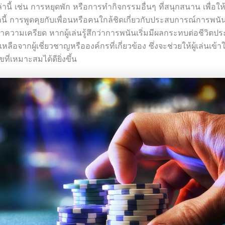
่านี้ เช่น การหยุดพัก หรือการทำกิจกรรมอื่นๆ ที่สนุกสนาน เพื่อให้
ี้ การพูดคุยกับเพื่อนหรือคนใกล้ชิดเกี่ยวกับประสบการณ์การพนันก็เ
วามเครียด หากผู้เล่นรู้สึกว่าการพนันเริ่มมีผลกระทบต่อชีวิตป
ลือจากผู้เชี่ยวชาญหรือองค์กรที่เกี่ยวข้อง ซึ่งจะช่วยให้ผู้เล่นเข
ขที่เหมาะสมได้ดียิ่งขึ้น