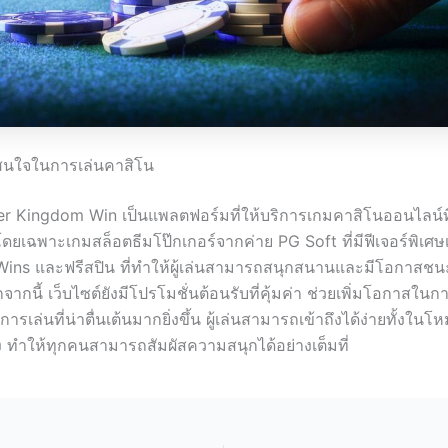
่าสนใจในการเล่นคาสิโน
ker Kingdom Win เป็นแพลตฟอร์มที่ให้บริการเกมคาสิโนออนไลน์ท
ยเฉพาะเกมสล็อตธีมโป๊กเกอร์จากค่าย PG Soft ที่มีฟีเจอร์พิเศษ
ins และฟรีสปิน ที่ทำให้ผู้เล่นสามารถสนุกสนานและมีโอกาสชน
กนี้ เว็บไซต์ยังมีโปรโมชั่นต้อนรับที่คุ้มค่า ช่วยเพิ่มโอกาสใ
รเล่นที่น่าตื่นเต้นมากยิ่งขึ้น ผู้เล่นสามารถเข้าถึงได้ง่ายทั้งใน
ง ทำให้ทุกคนสามารถสัมผัสความสนุกได้อย่างเต็มที่