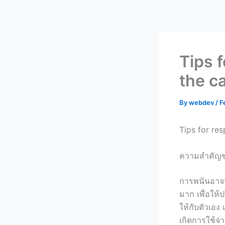
Skip
to
content
Tips f
the c
By
webdev
/
F
Tips for res
ความสำคัญข
การพนันอาจนำ
มาก เพื่อให้
ให้กับตัวเอง
เกิดการใช้จ่