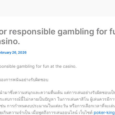
or responsible gambling for f
asino.
ebruary 26, 2026
ponsible gambling for fun at the casino.
องการพนันอย่างรับผิดชอบ
มาซึ่งความสนุกและความตื่นเต้น แต่การเล่นอย่างรับผิดชอบเป็นส
ประสบการณ์นี้ไม่กลายเป็นปัญหา ในการเล่นคาสิโน ผู้เล่นควรมีกา
 เช่น การกำหนดงบประมาณในแต่ละวัน หรือการเลือกเวลาที่จะเล่น เ
ายเกินความจำเป็น เมื่อพูดถึงการเล่นออนไลน์ เว็บไซต์
poker-kin