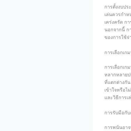
การตั้งงบประ
เล่นควรกำหน
เคร่งครัด กา
นอกจากนี้ ก
ของการใช้จ่า
การเลือกเกม
การเลือกเกมท
หลากหลายประเ
ที่แตกต่างกั
เข้าใจหรือไม
และวิธีการเล่
การรับมือกั
การพนันอาจทำ