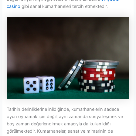
casino
gibi sanal kumarhaneleri tercih etmektedir.
Tarihin derinliklerine inildiğinde, kumarhanelerin sadece
oyun oynamak için değil, aynı zamanda sosyalleşmek ve
boş zaman değerlendirmek amacıyla da kullanıldığı
görülmektedir. Kumarhaneler, sanat ve mimarinin de