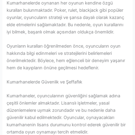
Kumarhanelerde oynanan her oyunun kendine özgü
kuralları bulunmaktadır. Poker, rulet, blackjack gibi popüler
oyunlar, oyuncuların strateji ve şansa dayalı olarak kazanç
elde etmelerini sağlamaktadır. Bu nedenle, oyun kurallarını
iyi bilmek, başarılı olmak açısından oldukça önemlidir.
Oyunların kuralları öğrenilmeden önce, oyuncuların oyun
hakkında bilgi edinmeleri ve stratejilerini belirlemeleri
önerilmektedir. Böylece, hem eğlenceli bir deneyim yaşanır
hem de kayıpların önüne geçilmesi hedeflenir.
Kumarhanelerde Güvenlik ve Şeffaflık
Kumarhaneler, oyuncularının güvenliğini sağlamak adına
çeşitli önlemler almaktadır. Lisanslı işletmeler, yasal
düzenlemelere uymak zorundadır ve bu nedenle daha
güvenilir kabul edilmektedir. Oyuncular, oynayacakları
kumarhanenin lisans durumunu kontrol ederek güvenilir bir
ortamda oyun oynamayı tercih etmelidir.