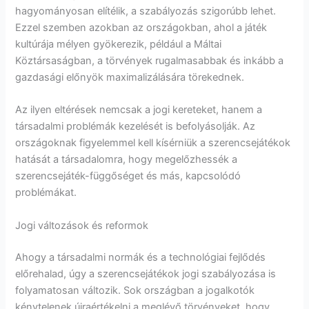
hagyományosan elítélik, a szabályozás szigorúbb lehet.
Ezzel szemben azokban az országokban, ahol a játék
kultúrája mélyen gyökerezik, például a Máltai
Köztársaságban, a törvények rugalmasabbak és inkább a
gazdasági előnyök maximalizálására törekednek.
Az ilyen eltérések nemcsak a jogi kereteket, hanem a
társadalmi problémák kezelését is befolyásolják. Az
országoknak figyelemmel kell kísérniük a szerencsejátékok
hatását a társadalomra, hogy megelőzhessék a
szerencsejáték-függőséget és más, kapcsolódó
problémákat.
Jogi változások és reformok
Ahogy a társadalmi normák és a technológiai fejlődés
előrehalad, úgy a szerencsejátékok jogi szabályozása is
folyamatosan változik. Sok országban a jogalkotók
kénytelenek újraértékelni a meglévő törvényeket, hogy