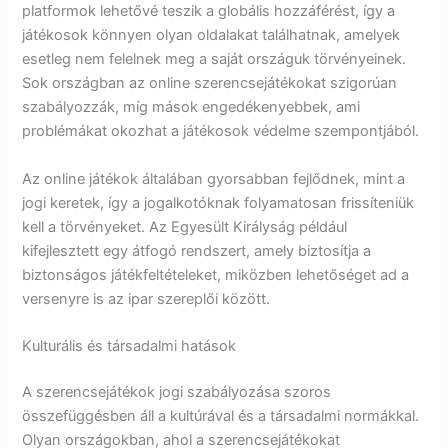
platformok lehetővé teszik a globális hozzáférést, így a
játékosok könnyen olyan oldalakat találhatnak, amelyek
esetleg nem felelnek meg a saját országuk törvényeinek.
Sok országban az online szerencsejátékokat szigorúan
szabályozzák, míg mások engedékenyebbek, ami
problémákat okozhat a játékosok védelme szempontjából.
Az online játékok általában gyorsabban fejlődnek, mint a
jogi keretek, így a jogalkotóknak folyamatosan frissíteniük
kell a törvényeket. Az Egyesült Királyság például
kifejlesztett egy átfogó rendszert, amely biztosítja a
biztonságos játékfeltételeket, miközben lehetőséget ad a
versenyre is az ipar szereplői között.
Kulturális és társadalmi hatások
A szerencsejátékok jogi szabályozása szoros
összefüggésben áll a kultúrával és a társadalmi normákkal.
Olyan országokban, ahol a szerencsejátékokat