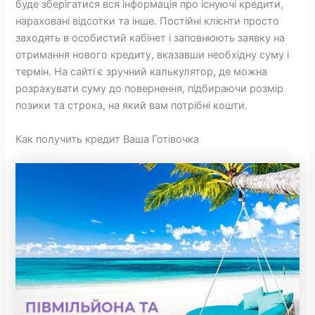
буде зберігатися вся інформація про існуючі кредити,
нараховані відсотки та інше. Постійні клієнти просто
заходять в особистий кабінет і заповнюють заявку на
отримання нового кредиту, вказавши необхідну суму і
термін. На сайті є зручний калькулятор, де можна
розрахувати суму до повернення, підбираючи розмір
позики та строка, на який вам потрібні кошти.
Как получить кредит Ваша Готівочка