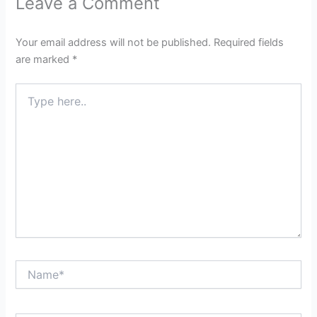
Leave a Comment
Your email address will not be published.
Required fields
are marked
*
Type
here..
Name*