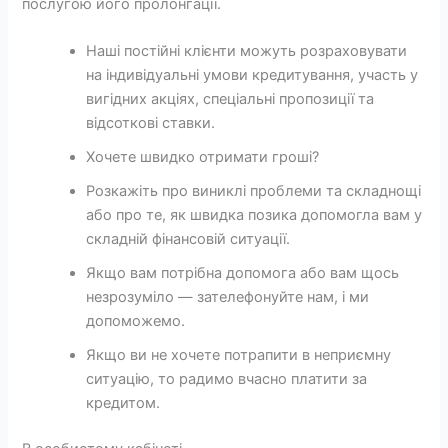
послугою його пролонгації.
Наші постійні клієнти можуть розраховувати
на індивідуальні умови кредитування, участь у
вигідних акціях, спеціальні пропозиції та
відсоткові ставки.
Хочете швидко отримати гроші?
Розкажіть про виниклі проблеми та складнощі
або про те, як швидка позика допомогла вам у
складній фінансовій ситуації.
Якщо вам потрібна допомога або вам щось
незрозуміло — зателефонуйте нам, і ми
допоможемо.
Якщо ви не хочете потрапити в неприємну
ситуацію, то радимо вчасно платити за
кредитом.