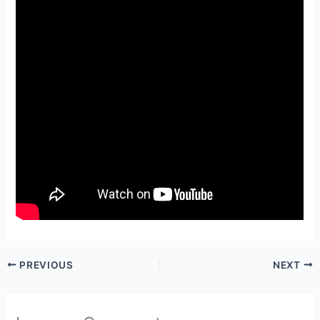
PREVIOUS
NEXT