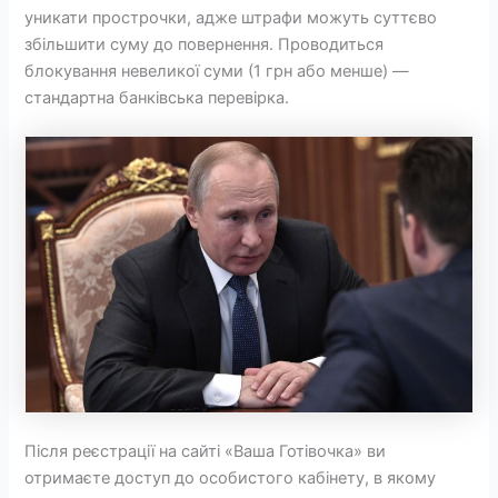
уникати прострочки, адже штрафи можуть суттєво
збільшити суму до повернення. Проводиться
блокування невеликої суми (1 грн або менше) —
стандартна банківська перевірка.
Після реєстрації на сайті «Ваша Готівочка» ви
отримаєте доступ до особистого кабінету, в якому