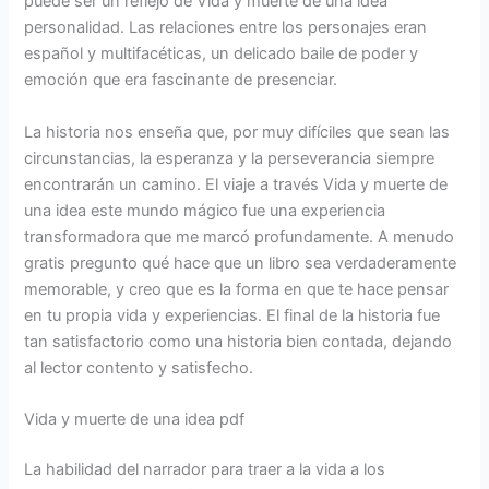
puede ser un reflejo de Vida y muerte de una idea
personalidad. Las relaciones entre los personajes eran
español y multifacéticas, un delicado baile de poder y
emoción que era fascinante de presenciar.
La historia nos enseña que, por muy difíciles que sean las
circunstancias, la esperanza y la perseverancia siempre
encontrarán un camino. El viaje a través Vida y muerte de
una idea este mundo mágico fue una experiencia
transformadora que me marcó profundamente. A menudo
gratis pregunto qué hace que un libro sea verdaderamente
memorable, y creo que es la forma en que te hace pensar
en tu propia vida y experiencias. El final de la historia fue
tan satisfactorio como una historia bien contada, dejando
al lector contento y satisfecho.
Vida y muerte de una idea pdf
La habilidad del narrador para traer a la vida a los