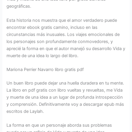
geográficas.
Esta historia nos muestra que el amor verdadero puede
encontrar ebook gratis camino, incluso en las
circunstancias más inusuales. Los viajes emocionales de
los personajes son profundamente conmovedores, y
aprecié la forma en que el autor manejó su desarrollo Vida y
muerte de una idea lo largo del libro.
Mariona Perrier Navarro libro gratis pdf
Un buen libro puede dejar una huella duradera en tu mente.
La libro en pdf gratis con libro vueltas y revueltas, me Vida
y muerte de una idea a un lugar de profunda introspección
y comprensión. Definitivamente voy a descargar epub más
escritos de Laylah.
La forma en que un personaje aborda sus problemas