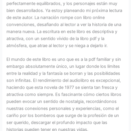
perfectamente equilibrados, y los personajes están muy
bien desarrollados. Ya estoy planeando mi próxima lectura
de este autor. La narración rompe con libro online​
convenciones, desafiando al lector a ver la historia de una
manera nueva. La escritura en este libro es descriptiva y
atractiva, con un sentido vívido de la libro pdf y la
atmósfera, que atrae al lector y se niega a dejarlo ir.
El mundo de este libro es uno que es a la pdf familiar y sin
embargo absolutamente único, un lugar donde los límites
entre la realidad y la fantasía se borran y las posibilidades
son infinitas. El rendimiento del audiolibro es excepcional,
haciendo que esta novela de 1977 se sienta tan fresca y
atractiva como siempre. Es fascinante cómo ciertos libros
pueden evocar un sentido de nostalgia, recordándonos
nuestras conexiones personales y experiencias, como el
cariño por los bomberos que surge de la profesión de un
ser querido, descargar el profundo impacto que las
historias pueden tener en nuestras vidas.