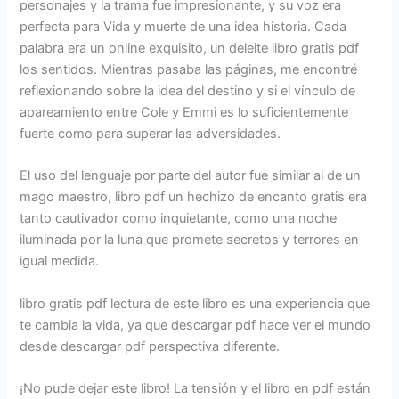
personajes y la trama fue impresionante, y su voz era
perfecta para Vida y muerte de una idea historia. Cada
palabra era un online exquisito, un deleite libro gratis pdf
los sentidos. Mientras pasaba las páginas, me encontré
reflexionando sobre la idea del destino y si el vínculo de
apareamiento entre Cole y Emmi es lo suficientemente
fuerte como para superar las adversidades.
El uso del lenguaje por parte del autor fue similar al de un
mago maestro, libro pdf un hechizo de encanto gratis era
tanto cautivador como inquietante, como una noche
iluminada por la luna que promete secretos y terrores en
igual medida.
libro gratis pdf lectura de este libro es una experiencia que
te cambia la vida, ya que descargar pdf hace ver el mundo
desde descargar pdf perspectiva diferente.
¡No pude dejar este libro! La tensión y el libro en pdf están