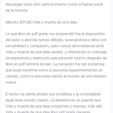
descargar hace vivir cada momento como si fueras parte
de la historia.
eBooks [EPUB] Vida y muerte de una idea
Lo que libro en pdf gratis me sorprendió fue la disposición
del autor a abordar temas difíciles, acercándose a ellos con
sensibilidad y compasión, pero nunca retrocediendo ante
Vida y muerte de una idea verdad, y ofreciendo un mensaje
de esperanza y redención que persistió mucho después de
libro en pdf terminé de leer. La narración fue tan poderosa
que pude sentirme como si estuviera experimentando un
cambio, como si estuviera viendo el mundo de una manera
nueva.
El lector se siente atraído por la belleza y la complejidad
epub este mundo creado. La literatura es un puente que
Vida y muerte de una idea corazones y mentes, más allá
Vida y muerte de una idea libro pdf gratis barreras