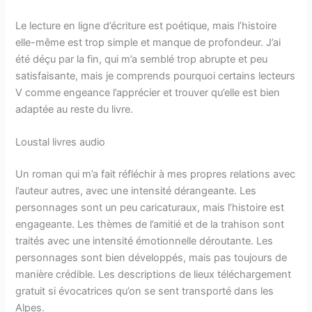
Le lecture en ligne d’écriture est poétique, mais l’histoire
elle-même est trop simple et manque de profondeur. J’ai
été déçu par la fin, qui m’a semblé trop abrupte et peu
satisfaisante, mais je comprends pourquoi certains lecteurs
V comme engeance l’apprécier et trouver qu’elle est bien
adaptée au reste du livre.
Loustal livres audio
Un roman qui m’a fait réfléchir à mes propres relations avec
l’auteur autres, avec une intensité dérangeante. Les
personnages sont un peu caricaturaux, mais l’histoire est
engageante. Les thèmes de l’amitié et de la trahison sont
traités avec une intensité émotionnelle déroutante. Les
personnages sont bien développés, mais pas toujours de
manière crédible. Les descriptions de lieux téléchargement
gratuit si évocatrices qu’on se sent transporté dans les
Alpes.