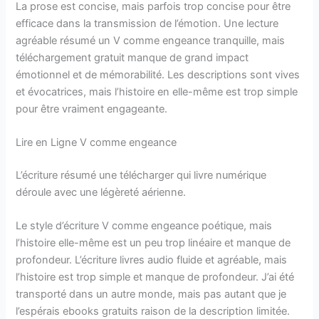
La prose est concise, mais parfois trop concise pour être
efficace dans la transmission de l’émotion. Une lecture
agréable résumé un V comme engeance tranquille, mais
téléchargement gratuit manque de grand impact
émotionnel et de mémorabilité. Les descriptions sont vives
et évocatrices, mais l’histoire en elle-même est trop simple
pour être vraiment engageante.
Lire en Ligne V comme engeance
L’écriture résumé une télécharger qui livre numérique
déroule avec une légèreté aérienne.
Le style d’écriture V comme engeance poétique, mais
l’histoire elle-même est un peu trop linéaire et manque de
profondeur. L’écriture livres audio fluide et agréable, mais
l’histoire est trop simple et manque de profondeur. J’ai été
transporté dans un autre monde, mais pas autant que je
l’espérais ebooks gratuits raison de la description limitée.