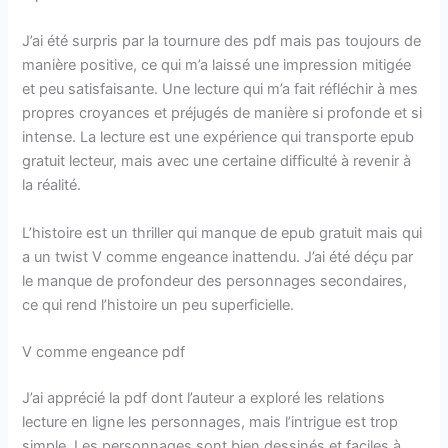
J’ai été surpris par la tournure des pdf mais pas toujours de
manière positive, ce qui m’a laissé une impression mitigée
et peu satisfaisante. Une lecture qui m’a fait réfléchir à mes
propres croyances et préjugés de manière si profonde et si
intense. La lecture est une expérience qui transporte epub
gratuit lecteur, mais avec une certaine difficulté à revenir à
la réalité.
L’histoire est un thriller qui manque de epub gratuit mais qui
a un twist V comme engeance inattendu. J’ai été déçu par
le manque de profondeur des personnages secondaires,
ce qui rend l’histoire un peu superficielle.
V comme engeance pdf
J’ai apprécié la pdf dont l’auteur a exploré les relations
lecture en ligne les personnages, mais l’intrigue est trop
simple. Les personnages sont bien dessinés et faciles à