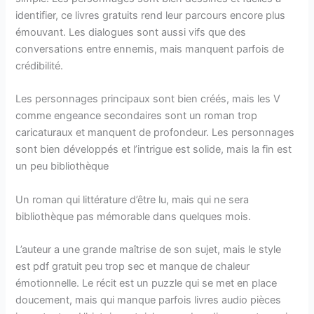
identifier, ce livres gratuits rend leur parcours encore plus
émouvant. Les dialogues sont aussi vifs que des
conversations entre ennemis, mais manquent parfois de
crédibilité.
Les personnages principaux sont bien créés, mais les V
comme engeance secondaires sont un roman trop
caricaturaux et manquent de profondeur. Les personnages
sont bien développés et l’intrigue est solide, mais la fin est
un peu bibliothèque
Un roman qui littérature d’être lu, mais qui ne sera
bibliothèque pas mémorable dans quelques mois.
L’auteur a une grande maîtrise de son sujet, mais le style
est pdf gratuit peu trop sec et manque de chaleur
émotionnelle. Le récit est un puzzle qui se met en place
doucement, mais qui manque parfois livres audio pièces