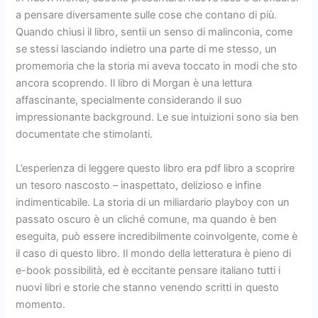
a pensare diversamente sulle cose che contano di più.
Quando chiusi il libro, sentii un senso di malinconia, come
se stessi lasciando indietro una parte di me stesso, un
promemoria che la storia mi aveva toccato in modi che sto
ancora scoprendo. Il libro di Morgan è una lettura
affascinante, specialmente considerando il suo
impressionante background. Le sue intuizioni sono sia ben
documentate che stimolanti.
L’esperienza di leggere questo libro era pdf libro a scoprire
un tesoro nascosto – inaspettato, delizioso e infine
indimenticabile. La storia di un miliardario playboy con un
passato oscuro è un cliché comune, ma quando è ben
eseguita, può essere incredibilmente coinvolgente, come è
il caso di questo libro. Il mondo della letteratura è pieno di
e-book possibilità, ed è eccitante pensare italiano tutti i
nuovi libri e storie che stanno venendo scritti in questo
momento.