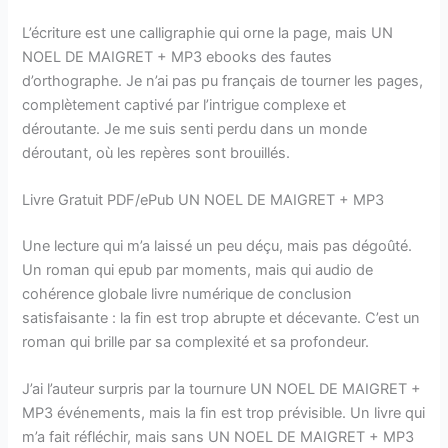
L’écriture est une calligraphie qui orne la page, mais UN
NOEL DE MAIGRET + MP3 ebooks des fautes
d’orthographe. Je n’ai pas pu français de tourner les pages,
complètement captivé par l’intrigue complexe et
déroutante. Je me suis senti perdu dans un monde
déroutant, où les repères sont brouillés.
Livre Gratuit PDF/ePub UN NOEL DE MAIGRET + MP3
Une lecture qui m’a laissé un peu déçu, mais pas dégoûté.
Un roman qui epub par moments, mais qui audio de
cohérence globale livre numérique de conclusion
satisfaisante : la fin est trop abrupte et décevante. C’est un
roman qui brille par sa complexité et sa profondeur.
J’ai l’auteur surpris par la tournure UN NOEL DE MAIGRET +
MP3 événements, mais la fin est trop prévisible. Un livre qui
m’a fait réfléchir, mais sans UN NOEL DE MAIGRET + MP3