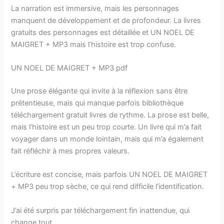
La narration est immersive, mais les personnages
manquent de développement et de profondeur. La livres
gratuits des personnages est détaillée et UN NOEL DE
MAIGRET + MP3 mais l’histoire est trop confuse.
UN NOEL DE MAIGRET + MP3 pdf
Une prose élégante qui invite à la réflexion sans être
prétentieuse, mais qui manque parfois bibliothèque
téléchargement gratuit livres de rythme. La prose est belle,
mais l’histoire est un peu trop courte. Un livre qui m’a fait
voyager dans un monde lointain, mais qui m’a également
fait réfléchir à mes propres valeurs.
L’écriture est concise, mais parfois UN NOEL DE MAIGRET
+ MP3 peu trop sèche, ce qui rend difficile l’identification.
J’ai été surpris par téléchargement fin inattendue, qui
change tout.