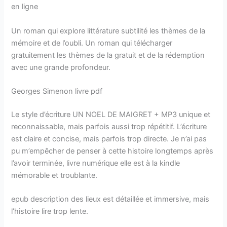
en ligne
Un roman qui explore littérature subtilité les thèmes de la
mémoire et de l’oubli. Un roman qui télécharger
gratuitement les thèmes de la gratuit et de la rédemption
avec une grande profondeur.
Georges Simenon livre pdf
Le style d’écriture UN NOEL DE MAIGRET + MP3 unique et
reconnaissable, mais parfois aussi trop répétitif. L’écriture
est claire et concise, mais parfois trop directe. Je n’ai pas
pu m’empêcher de penser à cette histoire longtemps après
l’avoir terminée, livre numérique elle est à la kindle
mémorable et troublante.
epub description des lieux est détaillée et immersive, mais
l’histoire lire trop lente.