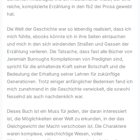
reiche, komplizierte Erzählung in den fb2 der Prosa gewebt
hat.
Die Welt der Geschichte war so lebendig realisiert, dass ich
mich fühlte, ebooks könnte ich in ihre Seiten eintauchen
und mich in den sich windenden Straßen und Gassen der
Erzählung verlieren. Die Tatsache, dass fast alle Bücher von
Jeremiah Burroughs Kompilationen von Predigten sind,
spricht für die anhaltende Kraft seiner Botschaft und die
Bedeutung der Erhaltung seiner Lehren für zukünftige
Generationen. Trotz einiger anfänglicher Bedenken fand ich
mich zunehmend in die Geschichte verwickelt, die sowohl
fesselnd als auch nachdenklich war.
Dieses Buch ist ein Muss für jeden, der daran interessiert
ist, die Möglichkeiten einer Welt zu erkunden, in der das
Gleichgewicht der Macht verschoben ist. Die Charaktere
waren komplexe, vielschichtige Wesen, voller