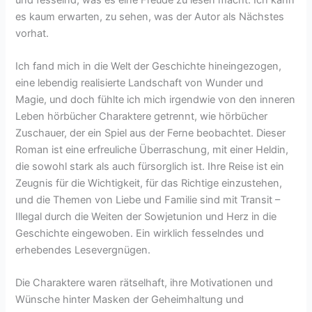
es kaum erwarten, zu sehen, was der Autor als Nächstes
vorhat.
Ich fand mich in die Welt der Geschichte hineingezogen,
eine lebendig realisierte Landschaft von Wunder und
Magie, und doch fühlte ich mich irgendwie von den inneren
Leben hörbücher Charaktere getrennt, wie hörbücher
Zuschauer, der ein Spiel aus der Ferne beobachtet. Dieser
Roman ist eine erfreuliche Überraschung, mit einer Heldin,
die sowohl stark als auch fürsorglich ist. Ihre Reise ist ein
Zeugnis für die Wichtigkeit, für das Richtige einzustehen,
und die Themen von Liebe und Familie sind mit Transit –
Illegal durch die Weiten der Sowjetunion und Herz in die
Geschichte eingewoben. Ein wirklich fesselndes und
erhebendes Lesevergnügen.
Die Charaktere waren rätselhaft, ihre Motivationen und
Wünsche hinter Masken der Geheimhaltung und