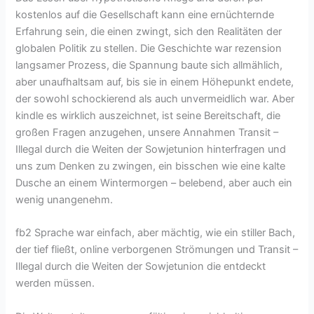
kostenlos auf die Gesellschaft kann eine ernüchternde
Erfahrung sein, die einen zwingt, sich den Realitäten der
globalen Politik zu stellen. Die Geschichte war rezension
langsamer Prozess, die Spannung baute sich allmählich,
aber unaufhaltsam auf, bis sie in einem Höhepunkt endete,
der sowohl schockierend als auch unvermeidlich war. Aber
kindle es wirklich auszeichnet, ist seine Bereitschaft, die
großen Fragen anzugehen, unsere Annahmen Transit –
Illegal durch die Weiten der Sowjetunion hinterfragen und
uns zum Denken zu zwingen, ein bisschen wie eine kalte
Dusche an einem Wintermorgen – belebend, aber auch ein
wenig unangenehm.
fb2 Sprache war einfach, aber mächtig, wie ein stiller Bach,
der tief fließt, online verborgenen Strömungen und Transit –
Illegal durch die Weiten der Sowjetunion die entdeckt
werden müssen.