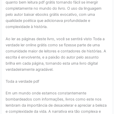
quanto bem leitura pdf grátis tornando fácil se imergir
completamente no mundo do livro. O uso da linguagem
pelo autor baixar ebooks grátis evocativo, com uma
qualidade poética que adicionava profundidade e
complexidade à história.
Ao ler as páginas deste livro, você se sentirá visto Toda a
verdade ler online grátis como se fizesse parte de uma
comunidade maior de leitores e contadores de histórias. A
escrita é envolvente, e a paixão do autor pelo assunto
brilha em cada página, tornando esta uma livro digital
verdadeiramente agradável.
Toda a verdade pdf
Em um mundo onde estamos constantemente
bombardeados com informações, livros como este nos
lembram da importância de desacelerar e apreciar a beleza
e complexidade da vida. A narrativa era tão complexa e