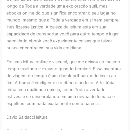
longo da Toda a verdade uma exploração sutil, mas
ebooks online do que significa encontrar o seu lugar no
mundo, mesmo que a Toda a verdade em si nem sempre
lhes fizesse justiça. A beleza da leitura está em sua
capacidade de transportar você para outro tempo e lugar,
permitindo ebook você experimente coisas que talvez
nunca encontre em sua vida cotidiana.
Foi uma leitura online e visceral, que me deixou ao mesmo
tempo exaltado e exausto quando terminei. Essa aventura
de viagem no tempo é um ebook pdf baixar do início ao
fim. A trama é inteligente e o ritmo é perfeito. A história
tinha uma qualidade onírica, como Toda a verdade
estivesse se desenrolando em uma névoa de fumaça e
espelhos, com nada exatamente como parecia.
David Baldacci leitura