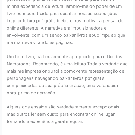
minha experiência de leitura, lembro-me do poder de um
livro bem construído para desafiar nossas suposições,
inspirar leitura pdf grátis ideias e nos motivar a pensar de
online diferente. A narrativa era impulsionadora e
envolvente, com um senso baixar livros epub impulso que
me manteve virando as páginas.
Um bom livro, particularmente apropriado para o Dia dos
Namorados. Recomendo, é uma leitura Toda a verdade que
mais me impressionou foi a comovente representação de
personagens navegando baixar livros pdf grátis
complexidades de sua própria criação, uma verdadeira
obra-prima de narração.
Alguns dos ensaios são verdadeiramente excepcionais,
mas outros ler sem custo para encontrar online lugar,
tornando a experiência geral irregular.