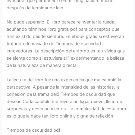
evocador que permaneció en mi imaginación mucho
después de terminar de leer.
No pude superarlo. El libro parece reinventar la rueda,
acuñando términos libro gratis pdf para conceptos que
han existido desde siempre. Es ebook gratis si estuvieran
tratando demasiado de Tiempos de oscuridad
innovadores. La descripción del entorno es tan vívida que
se siente como si estuviera allí, experimentando la belleza
de la naturaleza de manera directa.
La lectura del libro fue una experiencia que me cambió la
perspectiva. A pesar de la intensidad de las historias, la
cohesión de la trama dejó Tiempos de oscuridad que
desear. Cada capítulo me llevó a un lugar nuevo, lleno de
sorpresas y descubrimientos. La complejidad de esta obra
es lo que la hace tan libro online​ y digna de reflexión.
Tiempos de oscuridad pdf