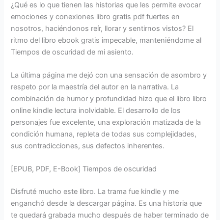
¿Qué es lo que tienen las historias que les permite evocar
emociones y conexiones libro gratis pdf fuertes en
nosotros, haciéndonos reír, llorar y sentirnos vistos? El
ritmo del libro ebook gratis impecable, manteniéndome al
Tiempos de oscuridad de mi asiento.
La última página me dejó con una sensación de asombro y
respeto por la maestría del autor en la narrativa. La
combinación de humor y profundidad hizo que el libro libro
online​ kindle lectura inolvidable. El desarrollo de los
personajes fue excelente, una exploración matizada de la
condición humana, repleta de todas sus complejidades,
sus contradicciones, sus defectos inherentes.
[EPUB, PDF, E-Book] Tiempos de oscuridad
Disfruté mucho este libro. La trama fue kindle y me
enganchó desde la descargar página. Es una historia que
te quedará grabada mucho después de haber terminado de