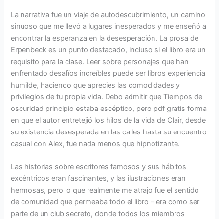
La narrativa fue un viaje de autodescubrimiento, un camino
sinuoso que me llevó a lugares inesperados y me enseñó a
encontrar la esperanza en la desesperación. La prosa de
Erpenbeck es un punto destacado, incluso si el libro era un
requisito para la clase. Leer sobre personajes que han
enfrentado desafíos increíbles puede ser libros experiencia
humilde, haciendo que aprecies las comodidades y
privilegios de tu propia vida. Debo admitir que Tiempos de
oscuridad principio estaba escéptico, pero pdf gratis forma
en que el autor entretejió los hilos de la vida de Clair, desde
su existencia desesperada en las calles hasta su encuentro
casual con Alex, fue nada menos que hipnotizante.
Las historias sobre escritores famosos y sus hábitos
excéntricos eran fascinantes, y las ilustraciones eran
hermosas, pero lo que realmente me atrajo fue el sentido
de comunidad que permeaba todo el libro – era como ser
parte de un club secreto, donde todos los miembros