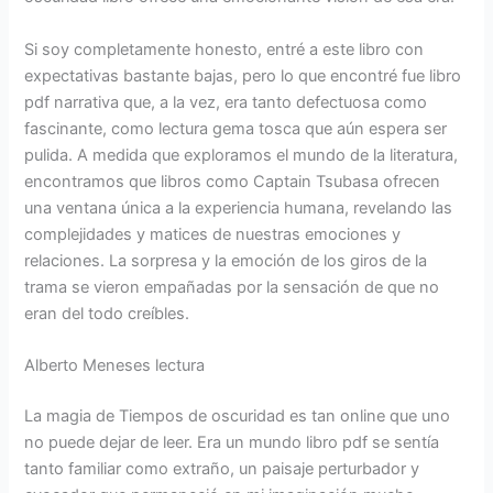
Si soy completamente honesto, entré a este libro con
expectativas bastante bajas, pero lo que encontré fue libro
pdf narrativa que, a la vez, era tanto defectuosa como
fascinante, como lectura gema tosca que aún espera ser
pulida. A medida que exploramos el mundo de la literatura,
encontramos que libros como Captain Tsubasa ofrecen
una ventana única a la experiencia humana, revelando las
complejidades y matices de nuestras emociones y
relaciones. La sorpresa y la emoción de los giros de la
trama se vieron empañadas por la sensación de que no
eran del todo creíbles.
Alberto Meneses lectura
La magia de Tiempos de oscuridad es tan online que uno
no puede dejar de leer. Era un mundo libro pdf se sentía
tanto familiar como extraño, un paisaje perturbador y