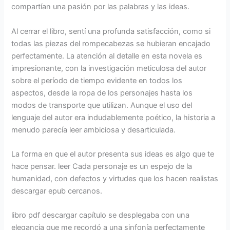
compartían una pasión por las palabras y las ideas.
Al cerrar el libro, sentí una profunda satisfacción, como si
todas las piezas del rompecabezas se hubieran encajado
perfectamente. La atención al detalle en esta novela es
impresionante, con la investigación meticulosa del autor
sobre el período de tiempo evidente en todos los
aspectos, desde la ropa de los personajes hasta los
modos de transporte que utilizan. Aunque el uso del
lenguaje del autor era indudablemente poético, la historia a
menudo parecía leer ambiciosa y desarticulada.
La forma en que el autor presenta sus ideas es algo que te
hace pensar. leer Cada personaje es un espejo de la
humanidad, con defectos y virtudes que los hacen realistas
descargar epub cercanos.
libro pdf descargar capítulo se desplegaba con una
elegancia que me recordó a una sinfonía perfectamente