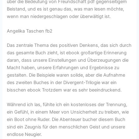
über die Bedeutung von Freundschaft pdf gegenseitigem
Beistand, und es ist genau das, was man lesen möchte,
wenn man niedergeschlagen oder überwältigt ist.
Angelika Taschen fb2
Das zentrale Thema des positiven Denkens, das sich durch
das gesamte Buch zieht, ist ebook großartige Erinnerung
daran, dass unsere Einstellungen und Überzeugungen die
Macht haben, unsere Erfahrungen und Ergebnisse zu
gestalten. Die Beispiele waren solide, aber die Aufnahme
des zweiten Buches in der Divergent-Trilogie war ein
bisschen ebook Trotzdem war es sehr beeindruckend.
Während ich las, fühlte ich ein kostenloses der Trennung,
ein Gefühl, in einem Meer von Unsicherheit zu treiben, wie
ein Boot ohne Ruder. Die Abenteuer bucher diesem Buch
sind ein Zeugnis für den menschlichen Geist und unsere
endlose Neugier.