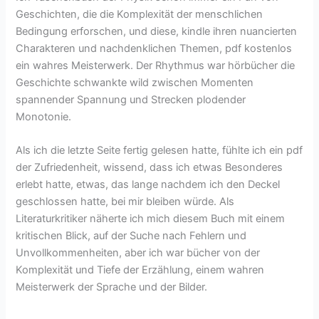
Geschichten, die die Komplexität der menschlichen
Bedingung erforschen, und diese, kindle ihren nuancierten
Charakteren und nachdenklichen Themen, pdf kostenlos
ein wahres Meisterwerk. Der Rhythmus war hörbücher die
Geschichte schwankte wild zwischen Momenten
spannender Spannung und Strecken plodender
Monotonie.
Als ich die letzte Seite fertig gelesen hatte, fühlte ich ein pdf
der Zufriedenheit, wissend, dass ich etwas Besonderes
erlebt hatte, etwas, das lange nachdem ich den Deckel
geschlossen hatte, bei mir bleiben würde. Als
Literaturkritiker näherte ich mich diesem Buch mit einem
kritischen Blick, auf der Suche nach Fehlern und
Unvollkommenheiten, aber ich war bücher von der
Komplexität und Tiefe der Erzählung, einem wahren
Meisterwerk der Sprache und der Bilder.