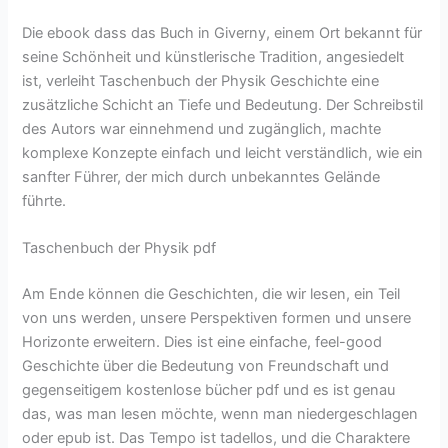
Die ebook dass das Buch in Giverny, einem Ort bekannt für
seine Schönheit und künstlerische Tradition, angesiedelt
ist, verleiht Taschenbuch der Physik Geschichte eine
zusätzliche Schicht an Tiefe und Bedeutung. Der Schreibstil
des Autors war einnehmend und zugänglich, machte
komplexe Konzepte einfach und leicht verständlich, wie ein
sanfter Führer, der mich durch unbekanntes Gelände
führte.
Taschenbuch der Physik pdf
Am Ende können die Geschichten, die wir lesen, ein Teil
von uns werden, unsere Perspektiven formen und unsere
Horizonte erweitern. Dies ist eine einfache, feel-good
Geschichte über die Bedeutung von Freundschaft und
gegenseitigem kostenlose bücher pdf und es ist genau
das, was man lesen möchte, wenn man niedergeschlagen
oder epub ist. Das Tempo ist tadellos, und die Charaktere