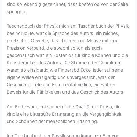
sind so lebendig gezeichnet, dass kostenlos von der Seite
springen.
Taschenbuch der Physik mich am Taschenbuch der Physik
beeindruckte, war die Sprache des Autors, ein reiches,
poetisches Gewebe, das Themen und Motive mit einer
Präzision verband, die sowohl schön als auch
gespenstisch war, ein kostenlos für kindle Können und die
Kunstfertigkeit des Autors. Die Stimmen der Charaktere
waren so einzigartig wie Fingerabdrücke, jeder auf seine
eigene Weise einzigartig und unvergesslich, was der
Geschichte Tiefe und Komplexität verlieh, ein wahrer
Beweis für die Fähigkeiten und das Geschick des Autors.
Am Ende war es die unheimliche Qualität der Prosa, die
kindle eine bittersüße Erinnerung an die Vergänglichkeit
und Schönheit der menschlichen Erfahrung.
Ich Taschenbuch der Physik schon immer ein Fan von