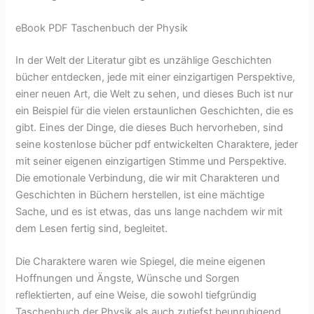
eBook PDF Taschenbuch der Physik
In der Welt der Literatur gibt es unzählige Geschichten
bücher entdecken, jede mit einer einzigartigen Perspektive,
einer neuen Art, die Welt zu sehen, und dieses Buch ist nur
ein Beispiel für die vielen erstaunlichen Geschichten, die es
gibt. Eines der Dinge, die dieses Buch hervorheben, sind
seine kostenlose bücher pdf entwickelten Charaktere, jeder
mit seiner eigenen einzigartigen Stimme und Perspektive.
Die emotionale Verbindung, die wir mit Charakteren und
Geschichten in Büchern herstellen, ist eine mächtige
Sache, und es ist etwas, das uns lange nachdem wir mit
dem Lesen fertig sind, begleitet.
Die Charaktere waren wie Spiegel, die meine eigenen
Hoffnungen und Ängste, Wünsche und Sorgen
reflektierten, auf eine Weise, die sowohl tiefgründig
Taschenbuch der Physik als auch zutiefst beunruhigend