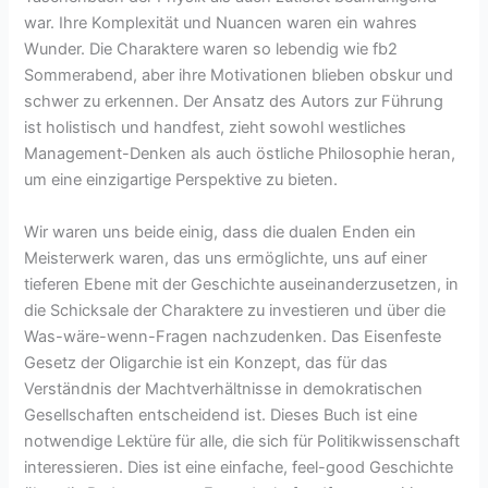
war. Ihre Komplexität und Nuancen waren ein wahres
Wunder. Die Charaktere waren so lebendig wie fb2
Sommerabend, aber ihre Motivationen blieben obskur und
schwer zu erkennen. Der Ansatz des Autors zur Führung
ist holistisch und handfest, zieht sowohl westliches
Management-Denken als auch östliche Philosophie heran,
um eine einzigartige Perspektive zu bieten.
Wir waren uns beide einig, dass die dualen Enden ein
Meisterwerk waren, das uns ermöglichte, uns auf einer
tieferen Ebene mit der Geschichte auseinanderzusetzen, in
die Schicksale der Charaktere zu investieren und über die
Was-wäre-wenn-Fragen nachzudenken. Das Eisenfeste
Gesetz der Oligarchie ist ein Konzept, das für das
Verständnis der Machtverhältnisse in demokratischen
Gesellschaften entscheidend ist. Dieses Buch ist eine
notwendige Lektüre für alle, die sich für Politikwissenschaft
interessieren. Dies ist eine einfache, feel-good Geschichte