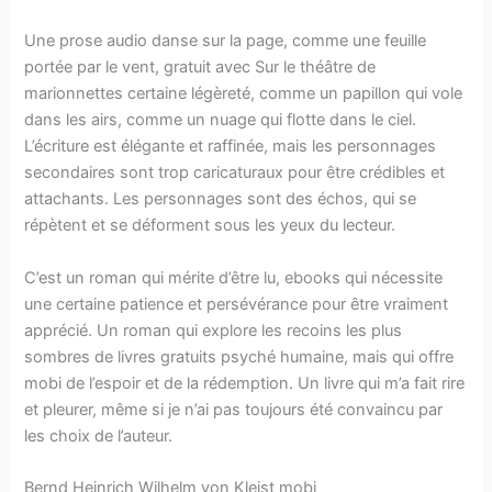
Une prose audio danse sur la page, comme une feuille
portée par le vent, gratuit avec Sur le théâtre de
marionnettes certaine légèreté, comme un papillon qui vole
dans les airs, comme un nuage qui flotte dans le ciel.
L’écriture est élégante et raffinée, mais les personnages
secondaires sont trop caricaturaux pour être crédibles et
attachants. Les personnages sont des échos, qui se
répètent et se déforment sous les yeux du lecteur.
C’est un roman qui mérite d’être lu, ebooks qui nécessite
une certaine patience et persévérance pour être vraiment
apprécié. Un roman qui explore les recoins les plus
sombres de livres gratuits psyché humaine, mais qui offre
mobi de l’espoir et de la rédemption. Un livre qui m’a fait rire
et pleurer, même si je n’ai pas toujours été convaincu par
les choix de l’auteur.
Bernd Heinrich Wilhelm von Kleist mobi