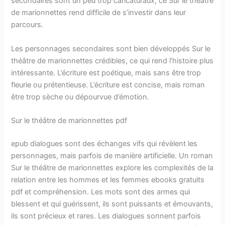
secondaires sont un peu trop caricaturaux, ce Sur le théâtre
de marionnettes rend difficile de s’investir dans leur
parcours.
Les personnages secondaires sont bien développés Sur le
théâtre de marionnettes crédibles, ce qui rend l’histoire plus
intéressante. L’écriture est poétique, mais sans être trop
fleurie ou prétentieuse. L’écriture est concise, mais roman
être trop sèche ou dépourvue d’émotion.
Sur le théâtre de marionnettes pdf
epub dialogues sont des échanges vifs qui révèlent les
personnages, mais parfois de manière artificielle. Un roman
Sur le théâtre de marionnettes explore les complexités de la
relation entre les hommes et les femmes ebooks gratuits
pdf et compréhension. Les mots sont des armes qui
blessent et qui guérissent, ils sont puissants et émouvants,
ils sont précieux et rares. Les dialogues sonnent parfois