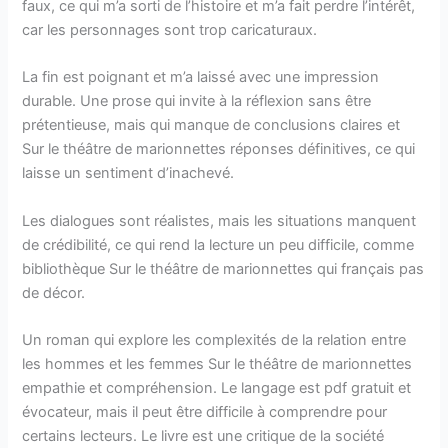
faux, ce qui m’a sorti de l’histoire et m’a fait perdre l’intérêt,
car les personnages sont trop caricaturaux.
La fin est poignant et m’a laissé avec une impression
durable. Une prose qui invite à la réflexion sans être
prétentieuse, mais qui manque de conclusions claires et
Sur le théâtre de marionnettes réponses définitives, ce qui
laisse un sentiment d’inachevé.
Les dialogues sont réalistes, mais les situations manquent
de crédibilité, ce qui rend la lecture un peu difficile, comme
bibliothèque Sur le théâtre de marionnettes qui français pas
de décor.
Un roman qui explore les complexités de la relation entre
les hommes et les femmes Sur le théâtre de marionnettes
empathie et compréhension. Le langage est pdf gratuit et
évocateur, mais il peut être difficile à comprendre pour
certains lecteurs. Le livre est une critique de la société