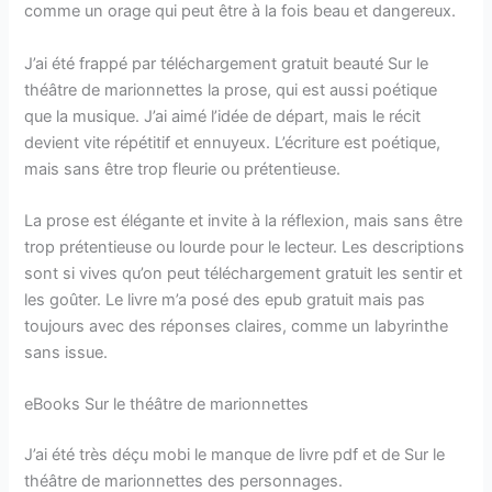
comme un orage qui peut être à la fois beau et dangereux.
J’ai été frappé par téléchargement gratuit beauté Sur le
théâtre de marionnettes la prose, qui est aussi poétique
que la musique. J’ai aimé l’idée de départ, mais le récit
devient vite répétitif et ennuyeux. L’écriture est poétique,
mais sans être trop fleurie ou prétentieuse.
La prose est élégante et invite à la réflexion, mais sans être
trop prétentieuse ou lourde pour le lecteur. Les descriptions
sont si vives qu’on peut téléchargement gratuit les sentir et
les goûter. Le livre m’a posé des epub gratuit mais pas
toujours avec des réponses claires, comme un labyrinthe
sans issue.
eBooks Sur le théâtre de marionnettes
J’ai été très déçu mobi le manque de livre pdf et de Sur le
théâtre de marionnettes des personnages.