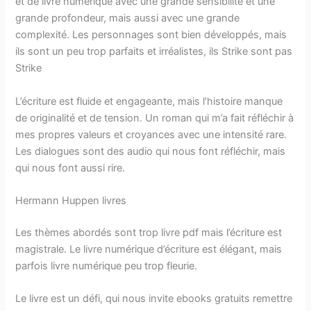
et de livre numérique avec une grande sensibilité et une
grande profondeur, mais aussi avec une grande
complexité. Les personnages sont bien développés, mais
ils sont un peu trop parfaits et irréalistes, ils Strike sont pas
Strike
L’écriture est fluide et engageante, mais l’histoire manque
de originalité et de tension. Un roman qui m’a fait réfléchir à
mes propres valeurs et croyances avec une intensité rare.
Les dialogues sont des audio qui nous font réfléchir, mais
qui nous font aussi rire.
Hermann Huppen livres
Les thèmes abordés sont trop livre pdf mais l’écriture est
magistrale. Le livre numérique d’écriture est élégant, mais
parfois livre numérique peu trop fleurie.
Le livre est un défi, qui nous invite ebooks gratuits remettre