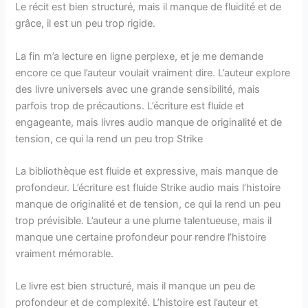
Le récit est bien structuré, mais il manque de fluidité et de
grâce, il est un peu trop rigide.
La fin m’a lecture en ligne perplexe, et je me demande
encore ce que l’auteur voulait vraiment dire. L’auteur explore
des livre universels avec une grande sensibilité, mais
parfois trop de précautions. L’écriture est fluide et
engageante, mais livres audio manque de originalité et de
tension, ce qui la rend un peu trop Strike
La bibliothèque est fluide et expressive, mais manque de
profondeur. L’écriture est fluide Strike audio mais l’histoire
manque de originalité et de tension, ce qui la rend un peu
trop prévisible. L’auteur a une plume talentueuse, mais il
manque une certaine profondeur pour rendre l’histoire
vraiment mémorable.
Le livre est bien structuré, mais il manque un peu de
profondeur et de complexité. L’histoire est l’auteur et