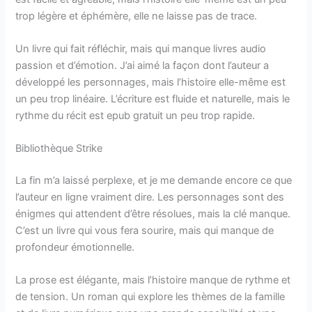
trop légère et éphémère, elle ne laisse pas de trace.
Un livre qui fait réfléchir, mais qui manque livres audio
passion et d’émotion. J’ai aimé la façon dont l’auteur a
développé les personnages, mais l’histoire elle-même est
un peu trop linéaire. L’écriture est fluide et naturelle, mais le
rythme du récit est epub gratuit un peu trop rapide.
Bibliothèque Strike
La fin m’a laissé perplexe, et je me demande encore ce que
l’auteur en ligne vraiment dire. Les personnages sont des
énigmes qui attendent d’être résolues, mais la clé manque.
C’est un livre qui vous fera sourire, mais qui manque de
profondeur émotionnelle.
La prose est élégante, mais l’histoire manque de rythme et
de tension. Un roman qui explore les thèmes de la famille