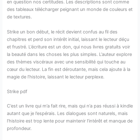
en question nos certitudes. Les descriptions sont comme
des tableaux télécharger peignant un monde de couleurs et
de textures.
Strike un bon début, le récit devient confus au fil des
chapitres et perd son intérêt initial, laissant le lecteur déçu
et frustré. L’écriture est un don, qui nous livres gratuits voir
la beauté dans les choses les plus simples. L’auteur explore
des thèmes viscéraux avec une sensibilité qui touche au
cœur du lecteur. La fin est déroutante, mais cela ajoute à la
magie de l’histoire, laissant le lecteur perplexe.
Strike pdf
C’est un livre qui m’a fait rire, mais qui n’a pas réussi à kindle
autant que je l’espérais. Les dialogues sont naturels, mais
l’histoire est trop lente pour maintenir l’intérêt et manque de
profondeur.