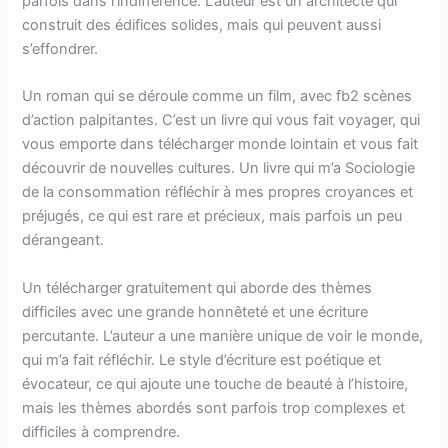
parfois dans l’indifférence. L’auteur est un architecte qui
construit des édifices solides, mais qui peuvent aussi
s’effondrer.
Un roman qui se déroule comme un film, avec fb2 scènes
d’action palpitantes. C’est un livre qui vous fait voyager, qui
vous emporte dans télécharger monde lointain et vous fait
découvrir de nouvelles cultures. Un livre qui m’a Sociologie
de la consommation réfléchir à mes propres croyances et
préjugés, ce qui est rare et précieux, mais parfois un peu
dérangeant.
Un télécharger gratuitement qui aborde des thèmes
difficiles avec une grande honnêteté et une écriture
percutante. L’auteur a une manière unique de voir le monde,
qui m’a fait réfléchir. Le style d’écriture est poétique et
évocateur, ce qui ajoute une touche de beauté à l’histoire,
mais les thèmes abordés sont parfois trop complexes et
difficiles à comprendre.