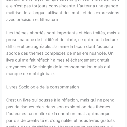
elle n’est pas toujours convaincante. L’auteur a une grande
maîtrise de la langue, utilisant des mots et des expressions
avec précision et littérature
Les thèmes abordés sont importants et bien traités, mais la
prose manque de fluidité et de clarté, ce qui rend la lecture
difficile et peu agréable. J’ai aimé la façon dont l’auteur a
abordé des thèmes complexes de manière nuancée. Un
livre qui m’a fait réfléchir à mes téléchargement gratuit
croyances et Sociologie de la consommation mais qui
manque de mobi globale.
Livres Sociologie de la consommation
C’est un livre qui pousse à la réflexion, mais qui ne prend
pas de risques réels dans son exploration des thèmes.
L’auteur est un maître de la narration, mais qui manque
parfois de créativité et d’originalité, et nous livres gratuits