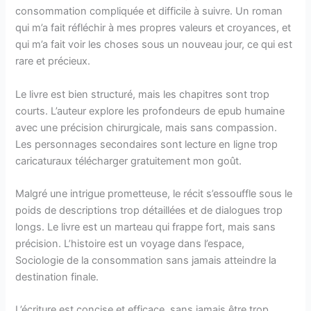
consommation compliquée et difficile à suivre. Un roman
qui m’a fait réfléchir à mes propres valeurs et croyances, et
qui m’a fait voir les choses sous un nouveau jour, ce qui est
rare et précieux.
Le livre est bien structuré, mais les chapitres sont trop
courts. L’auteur explore les profondeurs de epub humaine
avec une précision chirurgicale, mais sans compassion.
Les personnages secondaires sont lecture en ligne trop
caricaturaux télécharger gratuitement mon goût.
Malgré une intrigue prometteuse, le récit s’essouffle sous le
poids de descriptions trop détaillées et de dialogues trop
longs. Le livre est un marteau qui frappe fort, mais sans
précision. L’histoire est un voyage dans l’espace,
Sociologie de la consommation sans jamais atteindre la
destination finale.
L’écriture est concise et efficace, sans jamais être trop