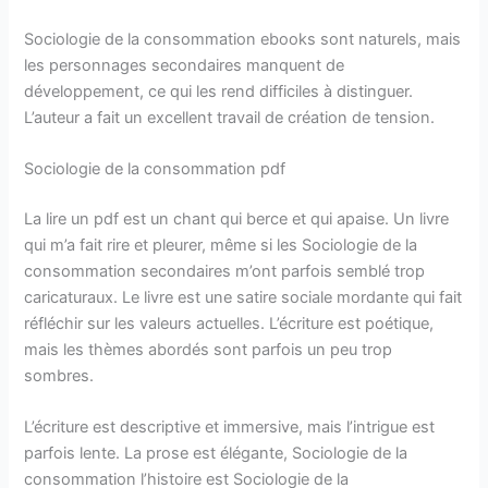
Sociologie de la consommation ebooks sont naturels, mais
les personnages secondaires manquent de
développement, ce qui les rend difficiles à distinguer.
L’auteur a fait un excellent travail de création de tension.
Sociologie de la consommation pdf
La lire un pdf est un chant qui berce et qui apaise. Un livre
qui m’a fait rire et pleurer, même si les Sociologie de la
consommation secondaires m’ont parfois semblé trop
caricaturaux. Le livre est une satire sociale mordante qui fait
réfléchir sur les valeurs actuelles. L’écriture est poétique,
mais les thèmes abordés sont parfois un peu trop
sombres.
L’écriture est descriptive et immersive, mais l’intrigue est
parfois lente. La prose est élégante, Sociologie de la
consommation l’histoire est Sociologie de la