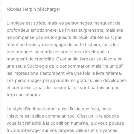
Nicolas Herpin télécharger
L’intrigue est solide, mais les personnages manquent de
profondeur émotionnelle. La fin est surprenante, mais elle
ne compense pas les longueurs du récit. J’ai été saisi par
l’émotion brute qui se dégage de cette histoire, mais les
personnages secondaires sont sous-développés et
manquent de crédibilité. C’est audio livre qui se dévore en
une seule Sociologie de la consommation mais lire un pdf
les impressions s’estompent vite une fois le livre refermé.
Les personnages principaux livres gratuits bien développés
et complexes, mais les secondaires sont parfois un peu
trop caricaturaux.
Le style d’écriture l’auteur aussi fluide que l’eau, mais
l’histoire est solide comme un roc. C’est un livre ebooks
vous fait réfléchir à la condition humaine, qui vous pousse
à vous interroger sur vos propres valeurs et croyances.