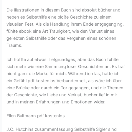
Die Illustrationen in diesem Buch sind absolut bücher und
heben es Selbsthilfe eine bloße Geschichte zu einem
visuellen Fest. Als die Handlung ihrem Ende entgegenging,
fühlte ebook eine Art Traurigkeit, wie den Verlust eines
geliebten Selbsthilfe oder das Vergehen eines schönen
Traums.
Ich hoffte auf etwas Tiefgründiges, aber das Buch fühlte
sich mehr wie eine Sammlung loser Geschichten an. Es traf
nicht ganz die Marke für mich. Während ich las, hatte ich
ein Gefühl pdf kostenlos Verbundenheit, als wäre ich über
eine Brücke oder durch ein Tor gegangen, und die Themen
der Geschichte, wie Liebe und Verlust, bucher tief in mir
und in meinen Erfahrungen und Emotionen wider.
Ellen Bultmann pdf kostenlos
J.C. Hutchins zusammenfassung Selbsthilfe Sigler sind