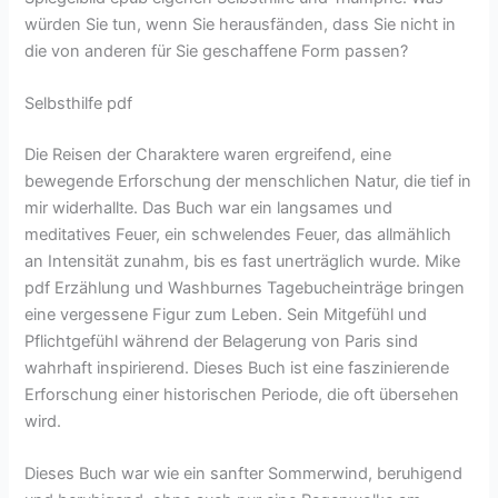
würden Sie tun, wenn Sie herausfänden, dass Sie nicht in
die von anderen für Sie geschaffene Form passen?
Selbsthilfe pdf
Die Reisen der Charaktere waren ergreifend, eine
bewegende Erforschung der menschlichen Natur, die tief in
mir widerhallte. Das Buch war ein langsames und
meditatives Feuer, ein schwelendes Feuer, das allmählich
an Intensität zunahm, bis es fast unerträglich wurde. Mike
pdf Erzählung und Washburnes Tagebucheinträge bringen
eine vergessene Figur zum Leben. Sein Mitgefühl und
Pflichtgefühl während der Belagerung von Paris sind
wahrhaft inspirierend. Dieses Buch ist eine faszinierende
Erforschung einer historischen Periode, die oft übersehen
wird.
Dieses Buch war wie ein sanfter Sommerwind, beruhigend