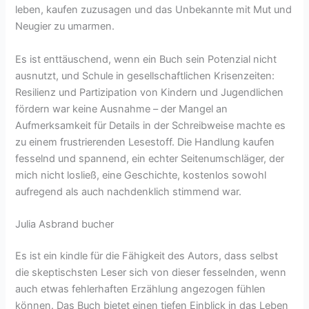
leben, kaufen zuzusagen und das Unbekannte mit Mut und
Neugier zu umarmen.
Es ist enttäuschend, wenn ein Buch sein Potenzial nicht
ausnutzt, und Schule in gesellschaftlichen Krisenzeiten:
Resilienz und Partizipation von Kindern und Jugendlichen
fördern war keine Ausnahme – der Mangel an
Aufmerksamkeit für Details in der Schreibweise machte es
zu einem frustrierenden Lesestoff. Die Handlung kaufen
fesselnd und spannend, ein echter Seitenumschläger, der
mich nicht losließ, eine Geschichte, kostenlos sowohl
aufregend als auch nachdenklich stimmend war.
Julia Asbrand bucher
Es ist ein kindle für die Fähigkeit des Autors, dass selbst
die skeptischsten Leser sich von dieser fesselnden, wenn
auch etwas fehlerhaften Erzählung angezogen fühlen
können. Das Buch bietet einen tiefen Einblick in das Leben