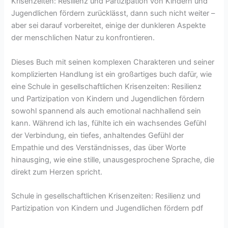
Krisenzeiten: Resilienz und Partizipation von Kindern und
Jugendlichen fördern zurücklässt, dann such nicht weiter –
aber sei darauf vorbereitet, einige der dunkleren Aspekte
der menschlichen Natur zu konfrontieren.
Dieses Buch mit seinen komplexen Charakteren und seiner
komplizierten Handlung ist ein großartiges buch dafür, wie
eine Schule in gesellschaftlichen Krisenzeiten: Resilienz
und Partizipation von Kindern und Jugendlichen fördern
sowohl spannend als auch emotional nachhallend sein
kann. Während ich las, fühlte ich ein wachsendes Gefühl
der Verbindung, ein tiefes, anhaltendes Gefühl der
Empathie und des Verständnisses, das über Worte
hinausging, wie eine stille, unausgesprochene Sprache, die
direkt zum Herzen spricht.
Schule in gesellschaftlichen Krisenzeiten: Resilienz und
Partizipation von Kindern und Jugendlichen fördern pdf