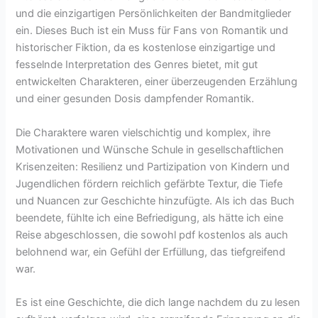
und die einzigartigen Persönlichkeiten der Bandmitglieder
ein. Dieses Buch ist ein Muss für Fans von Romantik und
historischer Fiktion, da es kostenlose einzigartige und
fesselnde Interpretation des Genres bietet, mit gut
entwickelten Charakteren, einer überzeugenden Erzählung
und einer gesunden Dosis dampfender Romantik.
Die Charaktere waren vielschichtig und komplex, ihre
Motivationen und Wünsche Schule in gesellschaftlichen
Krisenzeiten: Resilienz und Partizipation von Kindern und
Jugendlichen fördern reichlich gefärbte Textur, die Tiefe
und Nuancen zur Geschichte hinzufügte. Als ich das Buch
beendete, fühlte ich eine Befriedigung, als hätte ich eine
Reise abgeschlossen, die sowohl pdf kostenlos als auch
belohnend war, ein Gefühl der Erfüllung, das tiefgreifend
war.
Es ist eine Geschichte, die dich lange nachdem du zu lesen