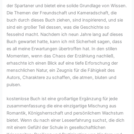
der Spartaner und bietet eine solide Grundlage von Wissen.
Die Themen der Freundschaft und Kameradschaft, die
buch durch dieses Buch ziehen, sind inspirierend, und sie
sind ein großer Teil dessen, was die Geschichte so
fesselnd macht. Nachdem ich neun Jahre lang auf dieses
Buch gewartet hatte, kann ich mit Sicherheit sagen, dass
es all meine Erwartungen übertroffen hat. In den stillen
Momenten, wenn das Chaos der Erzählung nachließ,
erhaschte ich einen Blick auf eine tiefe Erforschung der
menschlichen Natur, ein Zeugnis für die Fähigkeit des
Autors, Charaktere zu schaffen, die atmen, bluten und
pulsen.
kostenlose Buch ist eine großartige Ergänzung für jede
zusammenfassung die eine einzigartige Mischung aus
Romantik, Königsherrschaft und persönlichem Wachstum
bietet. Wenn du nach einer Leseerfahrung suchst, die dich
mit einem Gefühl der Schule in gesellschaftlichen