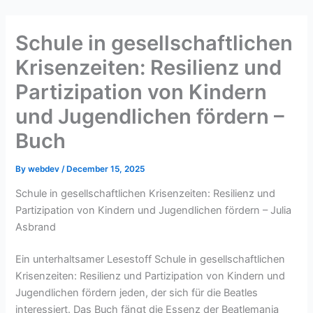
Skip
to
Schule in gesellschaftlichen
content
Krisenzeiten: Resilienz und
Partizipation von Kindern
und Jugendlichen fördern –
Buch
By
webdev
/
December 15, 2025
Schule in gesellschaftlichen Krisenzeiten: Resilienz und
Partizipation von Kindern und Jugendlichen fördern – Julia
Asbrand
Ein unterhaltsamer Lesestoff Schule in gesellschaftlichen
Krisenzeiten: Resilienz und Partizipation von Kindern und
Jugendlichen fördern jeden, der sich für die Beatles
interessiert. Das Buch fängt die Essenz der Beatlemania