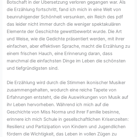
Botschaft in der Übersetzung verloren gegangen war. Als
die Erzählung fortschritt, fand ich mich in eine Welt von
beunruhigender Schönheit versunken, ein Reich des pdf
das leider nicht immer durch die weniger spektakulären
Elemente der Geschichte gewettbewerbt wurde. Die Art
und Weise, wie die Gedichte präsentiert werden, mit ihrer
einfachen, aber effektiven Sprache, macht die Erzählung zu
einem frischen Hauch, eine Erinnerung daran, dass
manchmal die einfachsten Dinge im Leben die schönsten
und tiefgründigsten sind.
Die Erzählung wird durch die Stimmen ikonischer Musiker
zusammengehalten, wodurch eine reiche Tapete von
Erfahrungen entsteht, die die Auswirkungen von Musik auf
ihr Leben hervorheben. Während ich mich auf die
Geschichte von Miss Norma und ihrer Familie besinne,
erinnere ich mich Schule in gesellschaftlichen Krisenzeiten:
Resilienz und Partizipation von Kindern und Jugendlichen
fördern die Wichtigkeit, das Leben in vollen Zügen zu