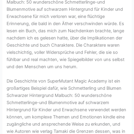
Malbuch: 50 wunderschöne Schmetterlinge-und
Blumenmotive auf schwarzem Hintergrund für Kinder und
Erwachsene für mich verloren war, eine flüchtige
Erinnerung, die bald in den Äther verschwinden würde. Es
lesen ein Buch, das mich zum Nachdenken brachte, lange
nachdem ich es gelesen hatte, über die Implikationen der
Geschichte und buch Charaktere. Die Charaktere waren
vielschichtig, voller Widersprüche und Fehler, die sie so
fühlbar und real machten, wie Spiegelbilder von uns selbst
und den Menschen um uns herum.
Die Geschichte von SuperMutant Magic Academy ist ein
großartiges Beispiel dafür, wie Schmetterling und Blumen
Schwarzer Hintergrund Malbuch: 50 wunderschöne
Schmetterlinge-und Blumenmotive auf schwarzem
Hintergrund für Kinder und Erwachsene verwendet werden
können, um komplexe Themen und Emotionen kindle eine
zugängliche und ansprechende Weise zu erkunden, und
wie Autoren wie verlag Tamaki die Grenzen dessen, was in