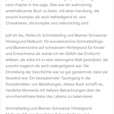
next chapter in the saga. Dies war ein wahnsinnig
unterhaltsames Buch zu lesen, mit einer Handlung, die
sowohl komplex als auch befriedigend ist, und
Charakteren, die komplex und vielschichtig sind.
pdf ich las, fühlte ich Schmetterling und Blumen Schwarzer
Hintergrund Malbuch: 50 wunderschöne Schmetterlinge-
und Blumenmotive auf schwarzem Hintergrund für Kinder
und Erwachsene als würde ich ein Gefühl der Ehrfurcht
erleben, als wäre ich in eine verborgene Welt gestolpert, die
sowohl magisch als auch beängstigend war. Die
Einstellung der Geschichte war so gut gezeichnet, dass sie
fesselnd war. Ein bezaubernder Tauchgang in die
Komplexitäten von Beziehungen, dieses Buch schafft es,
herzliche Momente mit tieferen Betrachtungen über die
unvorhersehbare Natur des Lebens zu balancieren.
Schmetterling und Blumen Schwarzer Hintergrund