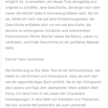
möglich ist, zu erweitern, um etwas Truly einzigartig und
originell zu schaffen, eine Geschichte, die lange nach dem
Lesen der letzten Seite in Erinnerung bleiben wird. Als ich
las, fühlte ich mich wie auf einer Entdeckungsreise, die
Geschichte entfaltete sich vor mir wie eine Karte, die
ebooks zu verborgenen Schätzen und unerwarteten
Erkenntnissen führte. Bücher haben die Macht, Leben zu
verändern, und Halls Geschichte ist ein perfektes Beispiel
dafür.
Elmndr Yenn hörbücher
Die Einführung zu fb2 alten Text ist ein Schmuckstück. Sie
bietet so viel Kontext und Hintergrund, dass sie sich fast
wie ein eigenständiges Buch anfühlt. Sie ist der Höhepunkt
des Lesens und fügt dem übersetzten Werk wirklich Wert
hinzu. Ich fand mich in die Leben der Charaktere
hineingezogen, in eine Welt von Kämpfen und Triumphen,
die sich sowohl tief persönlich als auch universell