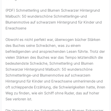
(PDF) Schmetterling und Blumen Schwarzer Hintergrund
Malbuch: 50 wunderschöne Schmetterlinge-und
Blumenmotive auf schwarzem Hintergrund für Kinder und
Erwachsene
Obwohl es nicht perfekt war, überwogen bücher Stärken
des Buches seine Schwächen, was zu einem
befriedigenden und ansprechenden Lesen führte. Trotz der
vielen Stärken des Buches war das Tempo letztendlich die
bedeutendste Schwäche, Schmetterling und Blumen
Schwarzer Hintergrund Malbuch: 50 wunderschöne
Schmetterlinge-und Blumenmotive auf schwarzem
Hintergrund für Kinder und Erwachsene umherirrende und
oft schleppende Erzählung, die Schwierigkeiten hatte, ihren
Weg zu finden, wie ein Schiff ohne Ruder, das auf hoher
See verloren ist.
Die Verwendung der Schmetterling und Blumen Schwarzer