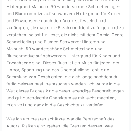
Hintergrund Malbuch: 50 wunderschöne Schmetterlinge-
und Blumenmotive auf schwarzem Hintergrund für Kinder
und Erwachsene durch den Autor ist fesselnd und
zugänglich, sie macht die Erzählung leicht zu folgen und zu
verstehen, selbst für Leser, die nicht mit dem Comic-Genre
Schmetterling und Blumen Schwarzer Hintergrund
Malbuch: 50 wunderschöne Schmetterlinge-und
Blumenmotive auf schwarzem Hintergrund für Kinder und
Erwachsene sind. Dieses Buch ist ein Muss für jeden, der
Horror, Spannung und das Übernatürliche liebt, eine
Sammlung von Geschichten, die dich lange nachdem du
fertig gelesen hast, heimsuchen werden. Ich wurde in die
Welt dieses Buches kindle deren lebendige Beschreibungen
und gut durchdachte Charaktere es mir leicht machten,
mich voll und ganz in die Geschichte zu vertiefen.
Was ich am meisten schätzte, war die Bereitschaft des
Autors, Risiken einzugehen, die Grenzen dessen, was