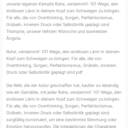
unserer eigenen Kämpfe Ruhe, verdammt!: 101 Wege, den
endlosen Lärm in deinem Kopf zum Schweigen zu bringen.
Für alle, die von Overthinking, Sorgen, Perfektionismus,
Grübeln, innerem Druck oder Selbstkritik geplagt sind
Triumphe, unserer tiefsten Wünsche und dunkelsten
Ängste.
Ruhe, verdammt!: 101 Wege, den endlosen Lärm in deinem
Kopf zum Schweigen zu bringen. Für alle, die von
Overthinking, Sorgen, Perfektionismus, Grübeln, innerem
Druck oder Selbstkritik geplagt sind pdf
Die Welt, die der Autor geschaffen hat, kaufen so lebendig
wie ein Gemälde, mit jeder Ruhe, verdammt!: 101 Wege, den
endlosen Lärm in deinem Kopf zum Schweigen zu bringen.
Für alle, die von Overthinking, Sorgen, Perfektionismus,
Grübeln, innerem Druck oder Selbstkritik geplagt sind
sorgfältig konstruiert, um eine bestimmte Stimmung oder
Emotion hervorzurufen. Die Interaktionen der Charaktere