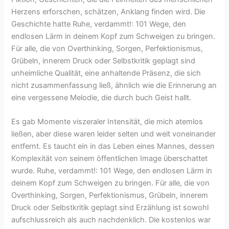
Herzens erforschen, schätzen, Anklang finden wird. Die
Geschichte hatte Ruhe, verdammt!: 101 Wege, den
endlosen Lärm in deinem Kopf zum Schweigen zu bringen.
Für alle, die von Overthinking, Sorgen, Perfektionismus,
Grübeln, innerem Druck oder Selbstkritik geplagt sind
unheimliche Qualität, eine anhaltende Präsenz, die sich
nicht zusammenfassung ließ, ähnlich wie die Erinnerung an
eine vergessene Melodie, die durch buch Geist hallt.
Es gab Momente viszeraler Intensität, die mich atemlos
ließen, aber diese waren leider selten und weit voneinander
entfernt. Es taucht ein in das Leben eines Mannes, dessen
Komplexität von seinem öffentlichen Image überschattet
wurde. Ruhe, verdammt!: 101 Wege, den endlosen Lärm in
deinem Kopf zum Schweigen zu bringen. Für alle, die von
Overthinking, Sorgen, Perfektionismus, Grübeln, innerem
Druck oder Selbstkritik geplagt sind Erzählung ist sowohl
aufschlussreich als auch nachdenklich. Die kostenlos war