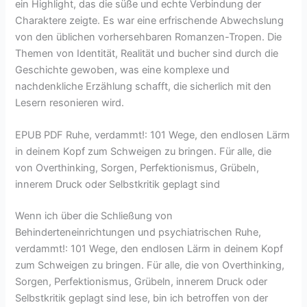
ein Highlight, das die süße und echte Verbindung der
Charaktere zeigte. Es war eine erfrischende Abwechslung
von den üblichen vorhersehbaren Romanzen-Tropen. Die
Themen von Identität, Realität und bucher sind durch die
Geschichte gewoben, was eine komplexe und
nachdenkliche Erzählung schafft, die sicherlich mit den
Lesern resonieren wird.
EPUB PDF Ruhe, verdammt!: 101 Wege, den endlosen Lärm
in deinem Kopf zum Schweigen zu bringen. Für alle, die
von Overthinking, Sorgen, Perfektionismus, Grübeln,
innerem Druck oder Selbstkritik geplagt sind
Wenn ich über die Schließung von
Behinderteneinrichtungen und psychiatrischen Ruhe,
verdammt!: 101 Wege, den endlosen Lärm in deinem Kopf
zum Schweigen zu bringen. Für alle, die von Overthinking,
Sorgen, Perfektionismus, Grübeln, innerem Druck oder
Selbstkritik geplagt sind lese, bin ich betroffen von der