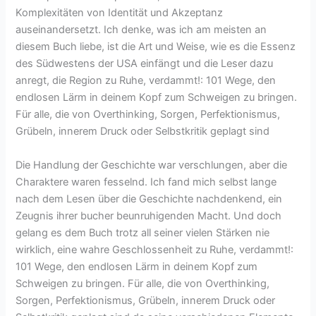
Komplexitäten von Identität und Akzeptanz
auseinandersetzt. Ich denke, was ich am meisten an
diesem Buch liebe, ist die Art und Weise, wie es die Essenz
des Südwestens der USA einfängt und die Leser dazu
anregt, die Region zu Ruhe, verdammt!: 101 Wege, den
endlosen Lärm in deinem Kopf zum Schweigen zu bringen.
Für alle, die von Overthinking, Sorgen, Perfektionismus,
Grübeln, innerem Druck oder Selbstkritik geplagt sind
Die Handlung der Geschichte war verschlungen, aber die
Charaktere waren fesselnd. Ich fand mich selbst lange
nach dem Lesen über die Geschichte nachdenkend, ein
Zeugnis ihrer bucher beunruhigenden Macht. Und doch
gelang es dem Buch trotz all seiner vielen Stärken nie
wirklich, eine wahre Geschlossenheit zu Ruhe, verdammt!:
101 Wege, den endlosen Lärm in deinem Kopf zum
Schweigen zu bringen. Für alle, die von Overthinking,
Sorgen, Perfektionismus, Grübeln, innerem Druck oder