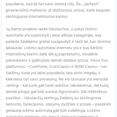
populiarūs, kad jie turi savo atskirą rūšį. Šis „Jackpot“
įprastai būna mažesnis už didžiuosius prizus, kurie kaupiasi
skirtinguose internetiniuose kazino.
Jų šiame projekte rasite tūkstančius, o patys lošimo
automatai yra suskirstyti į labai aiškias kategorijas, kas
padeda žaidėjams greitai susigaudyti ir rasti tai, kas domina
labiausiai. Lošimo automatai internetu yra ir bus kertinė
internetinių kazino dalis dėl jų paprastumo, vizualinio
patrauklumo ir galimybės laimėti didelius prizus. Visos trys
platformos – CoinPoker, CoinCasino ir WSM Casino – turi
žaidimų, kurie yra labai populiarūs tarp slots mėgėjų, ir
kiekviena turi savo privalumų. Ne visi bonusai yra vienodai
vertingi – kai kurie gali turėti aukštus reikalavimus, dėl kurių
laimėti pinigai gali būti sunkiai išgryninami. Dėl milžiniškos
pasiūlos – tūkstančių skirtingų žaidimų su skirtingomis
temomis, funkcijomis, statymų dydžiais ir prizais – pasirinkti
geriausią lošimo automatą gali būti sudėtinga. Lošimo
automatai internetu yra vieni iš labiausiai prieinamų ir