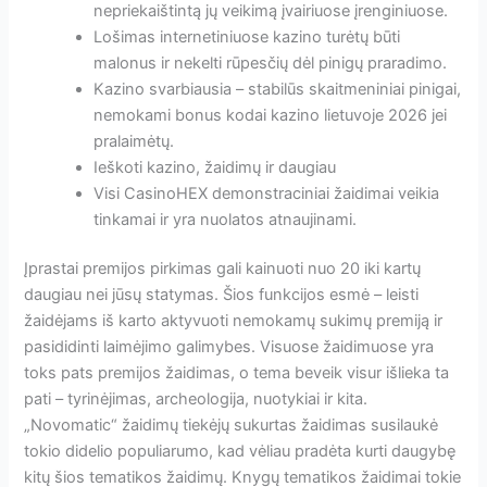
nepriekaištintą jų veikimą įvairiuose įrenginiuose.
Lošimas internetiniuose kazino turėtų būti
malonus ir nekelti rūpesčių dėl pinigų praradimo.
Kazino svarbiausia – stabilūs skaitmeniniai pinigai,
nemokami bonus kodai kazino lietuvoje 2026 jei
pralaimėtų.
Ieškoti kazino, žaidimų ir daugiau
Visi CasinoHEX demonstraciniai žaidimai veikia
tinkamai ir yra nuolatos atnaujinami.
Įprastai premijos pirkimas gali kainuoti nuo 20 iki kartų
daugiau nei jūsų statymas. Šios funkcijos esmė – leisti
žaidėjams iš karto aktyvuoti nemokamų sukimų premiją ir
pasididinti laimėjimo galimybes. Visuose žaidimuose yra
toks pats premijos žaidimas, o tema beveik visur išlieka ta
pati – tyrinėjimas, archeologija, nuotykiai ir kita.
„Novomatic“ žaidimų tiekėjų sukurtas žaidimas susilaukė
tokio didelio populiarumo, kad vėliau pradėta kurti daugybę
kitų šios tematikos žaidimų. Knygų tematikos žaidimai tokie