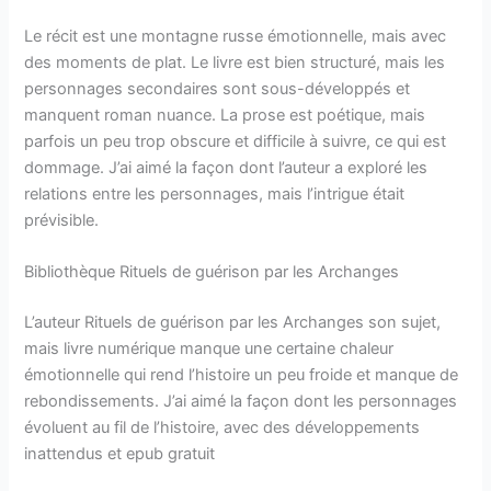
Le récit est une montagne russe émotionnelle, mais avec
des moments de plat. Le livre est bien structuré, mais les
personnages secondaires sont sous-développés et
manquent roman nuance. La prose est poétique, mais
parfois un peu trop obscure et difficile à suivre, ce qui est
dommage. J’ai aimé la façon dont l’auteur a exploré les
relations entre les personnages, mais l’intrigue était
prévisible.
Bibliothèque Rituels de guérison par les Archanges
L’auteur Rituels de guérison par les Archanges son sujet,
mais livre numérique manque une certaine chaleur
émotionnelle qui rend l’histoire un peu froide et manque de
rebondissements. J’ai aimé la façon dont les personnages
évoluent au fil de l’histoire, avec des développements
inattendus et epub gratuit