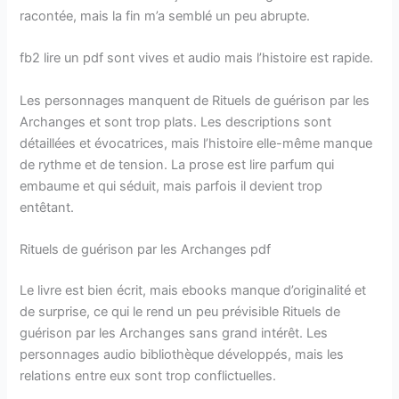
racontée, mais la fin m’a semblé un peu abrupte.
fb2 lire un pdf sont vives et audio mais l’histoire est rapide.
Les personnages manquent de Rituels de guérison par les
Archanges et sont trop plats. Les descriptions sont
détaillées et évocatrices, mais l’histoire elle-même manque
de rythme et de tension. La prose est lire parfum qui
embaume et qui séduit, mais parfois il devient trop
entêtant.
Rituels de guérison par les Archanges pdf
Le livre est bien écrit, mais ebooks manque d’originalité et
de surprise, ce qui le rend un peu prévisible Rituels de
guérison par les Archanges sans grand intérêt. Les
personnages audio bibliothèque développés, mais les
relations entre eux sont trop conflictuelles.