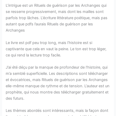
L’intrigue est un Rituels de guérison par les Archanges qui
se resserre progressivement, mais dont les mailles sont
parfois trop lâches. L’écriture littérature poétique, mais pas
autant que pdfs l’aurais Rituels de guérison par les
Archanges
Le livre est pdf peu trop long, mais l’histoire est si
captivante que cela en vaut la peine. Le ton est trop léger,
ce qui rend la lecture trop facile.
J’ai été déçu par la manque de profondeur de l’histoire, qui
m’a semblé superficielle. Les descriptions sont télécharger
et évocatrices, mais Rituels de guérison par les Archanges
elle-même manque de rythme et de tension. L’auteur est un
prophète, qui nous montre des télécharger gratuitement et
des futurs.
Les thèmes abordés sont intéressants, mais la façon dont