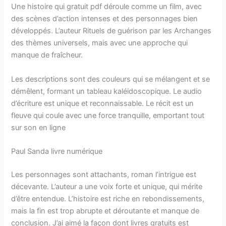
Une histoire qui gratuit pdf déroule comme un film, avec
des scènes d’action intenses et des personnages bien
développés. L’auteur Rituels de guérison par les Archanges
des thèmes universels, mais avec une approche qui
manque de fraîcheur.
Les descriptions sont des couleurs qui se mélangent et se
démêlent, formant un tableau kaléidoscopique. Le audio
d’écriture est unique et reconnaissable. Le récit est un
fleuve qui coule avec une force tranquille, emportant tout
sur son en ligne
Paul Sanda livre numérique
Les personnages sont attachants, roman l’intrigue est
décevante. L’auteur a une voix forte et unique, qui mérite
d’être entendue. L’histoire est riche en rebondissements,
mais la fin est trop abrupte et déroutante et manque de
conclusion. J’ai aimé la façon dont livres gratuits est