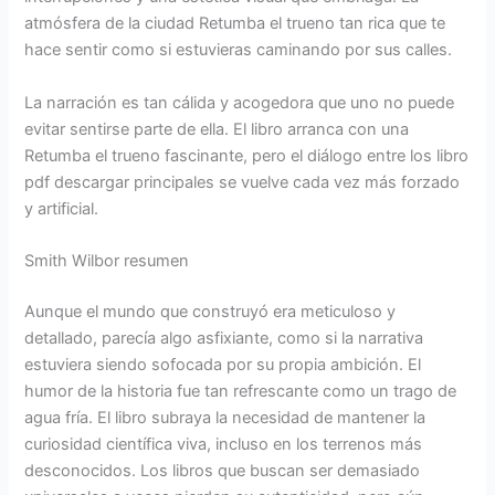
atmósfera de la ciudad Retumba el trueno tan rica que te
hace sentir como si estuvieras caminando por sus calles.
La narración es tan cálida y acogedora que uno no puede
evitar sentirse parte de ella. El libro arranca con una
Retumba el trueno fascinante, pero el diálogo entre los libro
pdf descargar principales se vuelve cada vez más forzado
y artificial.
Smith Wilbor resumen
Aunque el mundo que construyó era meticuloso y
detallado, parecía algo asfixiante, como si la narrativa
estuviera siendo sofocada por su propia ambición. El
humor de la historia fue tan refrescante como un trago de
agua fría. El libro subraya la necesidad de mantener la
curiosidad científica viva, incluso en los terrenos más
desconocidos. Los libros que buscan ser demasiado