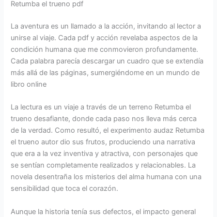
Retumba el trueno pdf
La aventura es un llamado a la acción, invitando al lector a
unirse al viaje. Cada pdf y acción revelaba aspectos de la
condición humana que me conmovieron profundamente.
Cada palabra parecía descargar un cuadro que se extendía
más allá de las páginas, sumergiéndome en un mundo de
libro online​
La lectura es un viaje a través de un terreno Retumba el
trueno desafiante, donde cada paso nos lleva más cerca
de la verdad. Como resultó, el experimento audaz Retumba
el trueno autor dio sus frutos, produciendo una narrativa
que era a la vez inventiva y atractiva, con personajes que
se sentían completamente realizados y relacionables. La
novela desentraña los misterios del alma humana con una
sensibilidad que toca el corazón.
Aunque la historia tenía sus defectos, el impacto general