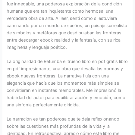
fue innegable, una poderosa exploración de la condición
humana que era tan inquietante como hermosa, una
verdadera obra de arte. Al leer, sentí como si estuviera
caminando por un mundo de sueños, un paisaje surrealista
de símbolos y metáforas que desdibujaban las fronteras
entre descargar ebook realidad y la fantasía, con su rica
imaginería y lenguaje poético.
La originalidad de Retumba el trueno libro en pdf gratis libro
en pdf impresionante, una obra que desafía las normas y
ebook nuevas fronteras. La narrativa fluía con una
elegancia que hacía que los momentos más simples se
convirtieran en instantes memorables. Me impresionó la
habilidad del autor para equilibrar acción y emoción, como
una sinfonía perfectamente dirigida.
La narración es tan poderosa que te deja reflexionando
sobre las cuestiones más profundas de la vida y la
identidad. En retrospectiva, aprecio cómo este libro me