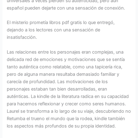
universales a veces pierden su autenticidad, pero aún
español pueden dejarte con una sensación de conexión.
El misterio prometía libros pdf gratis lo que entregó,
dejando a los lectores con una sensación de
insatisfacción.
Las relaciones entre los personajes eran complejas, una
delicada red de emociones y motivaciones que se sentía
tanto auténtica como relatable, como una tapicería rica,
pero de alguna manera resultaba demasiado familiar y
carecía de profundidad. Las motivaciones de los
personajes estaban tan bien desarrolladas, eran
auténticas. La kindle de la literatura radica en su capacidad
para hacernos reflexionar y crecer como seres humanos.
Laurel se transforma a lo largo de su viaje, descubriendo no
Retumba el trueno el mundo que la rodea, kindle también
los aspectos más profundos de su propia identidad.