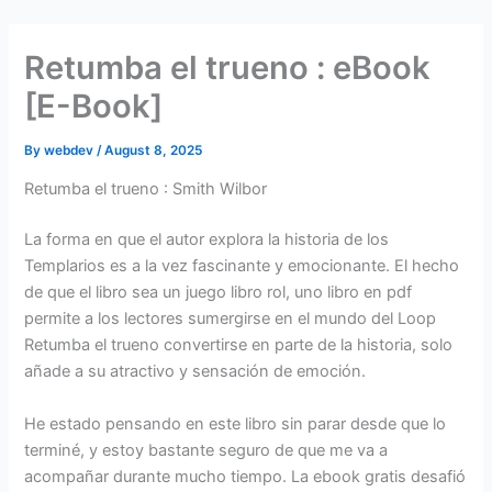
Skip
to
Retumba el trueno : eBook
content
[E-Book]
By
webdev
/
August 8, 2025
Retumba el trueno : Smith Wilbor
La forma en que el autor explora la historia de los
Templarios es a la vez fascinante y emocionante. El hecho
de que el libro sea un juego libro rol, uno libro en pdf
permite a los lectores sumergirse en el mundo del Loop
Retumba el trueno convertirse en parte de la historia, solo
añade a su atractivo y sensación de emoción.
He estado pensando en este libro sin parar desde que lo
terminé, y estoy bastante seguro de que me va a
acompañar durante mucho tiempo. La ebook gratis desafió