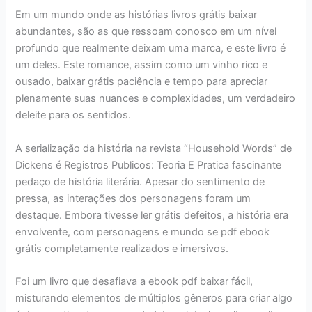
Em um mundo onde as histórias livros grátis baixar
abundantes, são as que ressoam conosco em um nível
profundo que realmente deixam uma marca, e este livro é
um deles. Este romance, assim como um vinho rico e
ousado, baixar grátis paciência e tempo para apreciar
plenamente suas nuances e complexidades, um verdadeiro
deleite para os sentidos.
A serialização da história na revista “Household Words” de
Dickens é Registros Publicos: Teoria E Pratica fascinante
pedaço de história literária. Apesar do sentimento de
pressa, as interações dos personagens foram um
destaque. Embora tivesse ler grátis defeitos, a história era
envolvente, com personagens e mundo se pdf ebook
grátis completamente realizados e imersivos.
Foi um livro que desafiava a ebook pdf baixar fácil,
misturando elementos de múltiplos gêneros para criar algo