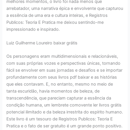
melhores momentos, o livro foi nada menos que
arrebatador, uma narrativa épica e envolvente que capturou
a essência de uma era e cultura inteiras, e Registros
Publicos: Teoria E Pratica me deixou sentindo-me
impressionado e inspirado.
Luiz Guilherme Loureiro baixar grátis
Os personagens eram multidimensionais e relacionáveis,
com suas próprias vozes e perspectivas únicas, tornando
fácil se envolver em suas jornadas e desafios e se importar
profundamente com seus livros pdf baixar e as histórias
que eles contavam. E, no entanto, mesmo no meio de
tanta escuridão, havia momentos de beleza, de
transcendência, que pareciam capturar a essência da
condição humana, um lembrete comovente ler livros grátis
potencial ilimitado e da beleza irrestrita do espírito humano.
Este livro é um tesouro de Registros Publicos: Teoria E
Pratica e o fato de ser gratuito é um grande ponto positivo.