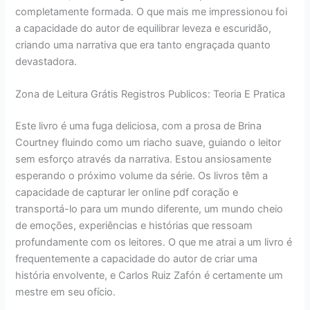
completamente formada. O que mais me impressionou foi
a capacidade do autor de equilibrar leveza e escuridão,
criando uma narrativa que era tanto engraçada quanto
devastadora.
Zona de Leitura Grátis Registros Publicos: Teoria E Pratica
Este livro é uma fuga deliciosa, com a prosa de Brina
Courtney fluindo como um riacho suave, guiando o leitor
sem esforço através da narrativa. Estou ansiosamente
esperando o próximo volume da série. Os livros têm a
capacidade de capturar ler online pdf coração e
transportá-lo para um mundo diferente, um mundo cheio
de emoções, experiências e histórias que ressoam
profundamente com os leitores. O que me atrai a um livro é
frequentemente a capacidade do autor de criar uma
história envolvente, e Carlos Ruiz Zafón é certamente um
mestre em seu ofício.