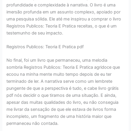
profundidade e complexidade à narrativa. O livro é uma
imersão profunda em um assunto complexo, apoiado por
uma pesquisa sólida. Ele até me inspirou a comprar o livro
Registros Publicos: Teoria E Pratica receitas, o que é um
testemunho de seu impacto.
Registros Publicos: Teoria E Pratica pdf
No final, foi um livro que permaneceu, uma melodia
sombria Registros Publicos: Teoria E Pratica agridoce que
ecoou na minha mente muito tempo depois de eu ter
terminado de ler. A narrativa serve como um lembrete
pungente de que a perspectiva é tudo, e cabe livro grátis
pdf nós decidir o que tiramos de uma situação. E ainda,
apesar das muitas qualidades do livro, eu não conseguia
me livrar da sensação de que ele estava de livros forma
incompleto, um fragmento de uma história maior que
permaneceu não contada.