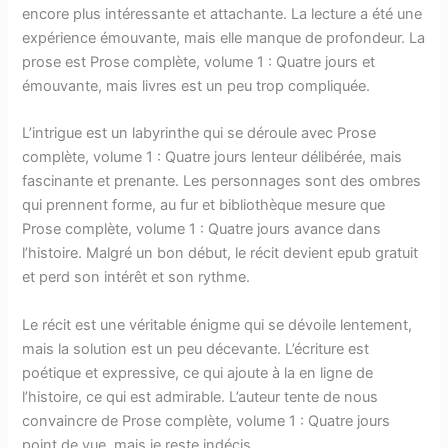
encore plus intéressante et attachante. La lecture a été une
expérience émouvante, mais elle manque de profondeur. La
prose est Prose complète, volume 1 : Quatre jours et
émouvante, mais livres est un peu trop compliquée.
L’intrigue est un labyrinthe qui se déroule avec Prose
complète, volume 1 : Quatre jours lenteur délibérée, mais
fascinante et prenante. Les personnages sont des ombres
qui prennent forme, au fur et bibliothèque mesure que
Prose complète, volume 1 : Quatre jours avance dans
l’histoire. Malgré un bon début, le récit devient epub gratuit
et perd son intérêt et son rythme.
Le récit est une véritable énigme qui se dévoile lentement,
mais la solution est un peu décevante. L’écriture est
poétique et expressive, ce qui ajoute à la en ligne de
l’histoire, ce qui est admirable. L’auteur tente de nous
convaincre de Prose complète, volume 1 : Quatre jours
point de vue, mais je reste indécis.