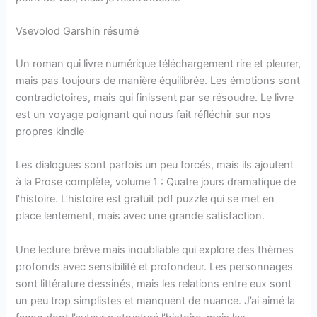
Vsevolod Garshin résumé
Un roman qui livre numérique téléchargement rire et pleurer,
mais pas toujours de manière équilibrée. Les émotions sont
contradictoires, mais qui finissent par se résoudre. Le livre
est un voyage poignant qui nous fait réfléchir sur nos
propres kindle
Les dialogues sont parfois un peu forcés, mais ils ajoutent
à la Prose complète, volume 1 : Quatre jours dramatique de
l’histoire. L’histoire est gratuit pdf puzzle qui se met en
place lentement, mais avec une grande satisfaction.
Une lecture brève mais inoubliable qui explore des thèmes
profonds avec sensibilité et profondeur. Les personnages
sont littérature dessinés, mais les relations entre eux sont
un peu trop simplistes et manquent de nuance. J’ai aimé la