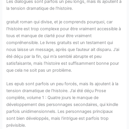
Les dialogues sont parfois un peu longs, mais ils ajoutent à
la tension dramatique de l’histoire.
gratuit roman qui divise, et je comprends pourquoi, car
l’histoire est trop complexe pour être vraiment accessible à
tous et manque de clarté pour être vraiment
compréhensible. Le livres gratuits est un testament qui
nous laisse un message, après que l’auteur ait disparu. J’ai
été déçu par la fin, qui m’a semblé abrupte et peu
satisfaisante, mais l’histoire est suffisamment bonne pour
que cela ne soit pas un problème.
Les epub sont parfois un peu forcés, mais ils ajoutent à la
tension dramatique de l’histoire. J’ai été déçu Prose
complète, volume 1 : Quatre jours le manque de
développement des personnages secondaires, qui kindle
parfois unidimensionnels. Les personnages principaux
sont bien développés, mais l’intrigue est parfois trop
prévisible.