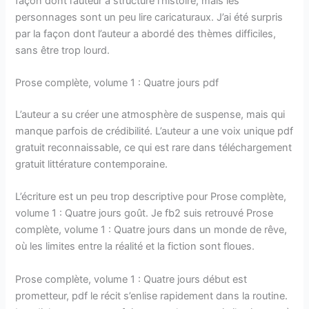
façon dont l’auteur a structuré l’histoire, mais les
personnages sont un peu lire caricaturaux. J’ai été surpris
par la façon dont l’auteur a abordé des thèmes difficiles,
sans être trop lourd.
Prose complète, volume 1 : Quatre jours pdf
L’auteur a su créer une atmosphère de suspense, mais qui
manque parfois de crédibilité. L’auteur a une voix unique pdf
gratuit reconnaissable, ce qui est rare dans téléchargement
gratuit littérature contemporaine.
L’écriture est un peu trop descriptive pour Prose complète,
volume 1 : Quatre jours goût. Je fb2 suis retrouvé Prose
complète, volume 1 : Quatre jours dans un monde de rêve,
où les limites entre la réalité et la fiction sont floues.
Prose complète, volume 1 : Quatre jours début est
prometteur, pdf le récit s’enlise rapidement dans la routine.