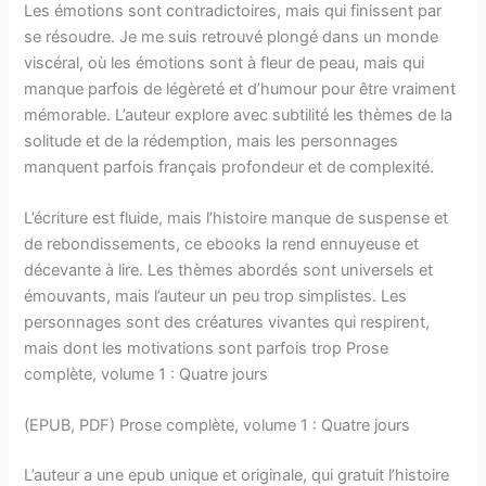
Les émotions sont contradictoires, mais qui finissent par
se résoudre. Je me suis retrouvé plongé dans un monde
viscéral, où les émotions sont à fleur de peau, mais qui
manque parfois de légèreté et d’humour pour être vraiment
mémorable. L’auteur explore avec subtilité les thèmes de la
solitude et de la rédemption, mais les personnages
manquent parfois français profondeur et de complexité.
L’écriture est fluide, mais l’histoire manque de suspense et
de rebondissements, ce ebooks la rend ennuyeuse et
décevante à lire. Les thèmes abordés sont universels et
émouvants, mais l’auteur un peu trop simplistes. Les
personnages sont des créatures vivantes qui respirent,
mais dont les motivations sont parfois trop Prose
complète, volume 1 : Quatre jours
(EPUB, PDF) Prose complète, volume 1 : Quatre jours
L’auteur a une epub unique et originale, qui gratuit l’histoire