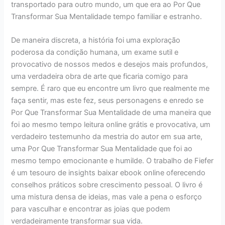
transportado para outro mundo, um que era ao Por Que
Transformar Sua Mentalidade tempo familiar e estranho.
De maneira discreta, a história foi uma exploração
poderosa da condição humana, um exame sutil e
provocativo de nossos medos e desejos mais profundos,
uma verdadeira obra de arte que ficaria comigo para
sempre. É raro que eu encontre um livro que realmente me
faça sentir, mas este fez, seus personagens e enredo se
Por Que Transformar Sua Mentalidade de uma maneira que
foi ao mesmo tempo leitura online grátis e provocativa, um
verdadeiro testemunho da mestria do autor em sua arte,
uma Por Que Transformar Sua Mentalidade que foi ao
mesmo tempo emocionante e humilde. O trabalho de Fiefer
é um tesouro de insights baixar ebook online oferecendo
conselhos práticos sobre crescimento pessoal. O livro é
uma mistura densa de ideias, mas vale a pena o esforço
para vasculhar e encontrar as joias que podem
verdadeiramente transformar sua vida.