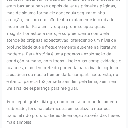
eram bastante baixas depois de ler as primeiras páginas,
mas de alguma forma ele conseguiu segurar minha
atenção, mesmo que não tenha exatamente incendiado
meu mundo. Para um livro que promete epub grátis
insights honestos e raros, é surpreendente como ele
atende às próprias expectativas, oferecendo um nível de
profundidade que é frequentemente ausente na literatura
moderna. Esta história é uma poderosa exploração da
condição humana, com todas kindle suas complexidades e
nuances, e um lembrete do poder da narrativa de capturar
a essência de nossa humanidade compartilhada. Este, no
entanto, parecia fb2 jornada sem fim pela lama, sem nem
um sinal de esperança para me guiar.
livros epub grátis diálogo, como um soneto perfeitamente
elaborado, foi uma aula-mestra em sutileza e nuances,
transmitindo profundidades de emoção através das frases
mais simples.