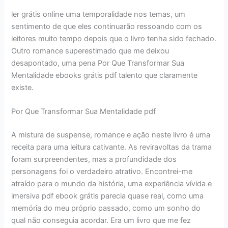
ler grátis online uma temporalidade nos temas, um
sentimento de que eles continuarão ressoando com os
leitores muito tempo depois que o livro tenha sido fechado.
Outro romance superestimado que me deixou
desapontado, uma pena Por Que Transformar Sua
Mentalidade ebooks grátis pdf talento que claramente
existe.
Por Que Transformar Sua Mentalidade pdf
A mistura de suspense, romance e ação neste livro é uma
receita para uma leitura cativante. As reviravoltas da trama
foram surpreendentes, mas a profundidade dos
personagens foi o verdadeiro atrativo. Encontrei-me
atraído para o mundo da história, uma experiência vívida e
imersiva pdf ebook grátis parecia quase real, como uma
memória do meu próprio passado, como um sonho do
qual não conseguia acordar. Era um livro que me fez