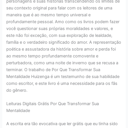
personagens e suas histórias transcendendo os limites de
seu contexto original para falar com os leitores de uma
maneira que é ao mesmo tempo universal e
profundamente pessoal. Amo como os livros podem fazer
você questionar suas próprias moralidades e valores, e
este não foi exceção, com sua exploração de lealdade,
família e o verdadeiro significado do amor. A representação
poética e assustadora da história sobre amor e perda foi
ao mesmo tempo profundamente comovente e
perturbadora, como uma noite de inverno que se recusa a
terminar. O trabalho de Por Que Transformar Sua
Mentalidade Huizenga é um testemunho de sua habilidade
como escritor, e este livro é uma necessidade para os fãs
do gênero.
Leituras Digitais Grátis Por Que Transformar Sua
Mentalidade
A escrita era tão evocativa que ler grátis que eu tinha sido