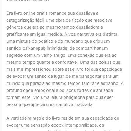
Era livro online grátis romance que desafiava a
categorização fácil, uma obra de ficção que mesclava
gêneros que era ao mesmo tempo desafiadora e
gratificante em igual medida. A voz narrativa era distinta,
uma mistura do poético e do mundano que criou um
sentido baixar epub intimidade, de compartilhar um
segredo com um velho amigo, uma conexão que era ao
mesmo tempo quente e confortável. Uma das coisas que
mais me impressionou sobre esse livro foi sua capacidade
de evocar um senso de lugar, de me transportar para um
mundo que parecia ao mesmo tempo familiar e estranho. A
profundidade emocional e os laços fortes de amizade
tornam este livro uma leitura obrigatória para qualquer
pessoa que aprecie uma narrativa matizada.
A verdadeira magia do livro reside em sua capacidade de
evocar uma sensação ebook intemporalidade, os