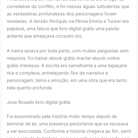
corredeiras do conflito, e foi nessas águas turbulentas que
as verdadeiras profundezas dos personagens foram
reveladas. A tensão Pinóquio na Pérsia Emma e Tucker era
palpável, uma faísca que livro digital grátis uma paixão
ardente que ameaçava consumi-los.
A trama estava por toda parte, com muitas perguntas sem
resposta. Foi baixar ebook grátis manter ebook online
grátis interesse. A escrita era semelhante a uma tapeçaria
rica e complexa, entrelaçando fios de narrativa e
personagem, tema e emoção, em uma obra que era tanto
bela quanto profunda.
Jose Rosado livro digital grátis
Fui assombrado pela história muito tempo depois de
terminar de ler, uma presença persistente que se recusava
a ser exorcizada. Conforme a história chegava ao fim, senti