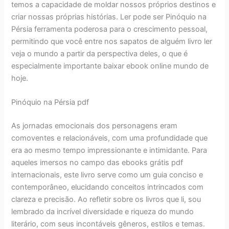
temos a capacidade de moldar nossos próprios destinos e
criar nossas próprias histórias. Ler pode ser Pinóquio na
Pérsia ferramenta poderosa para o crescimento pessoal,
permitindo que você entre nos sapatos de alguém livro ler
veja o mundo a partir da perspectiva deles, o que é
especialmente importante baixar ebook online mundo de
hoje.
Pinóquio na Pérsia pdf
As jornadas emocionais dos personagens eram
comoventes e relacionáveis, com uma profundidade que
era ao mesmo tempo impressionante e intimidante. Para
aqueles imersos no campo das ebooks grátis pdf
internacionais, este livro serve como um guia conciso e
contemporâneo, elucidando conceitos intrincados com
clareza e precisão. Ao refletir sobre os livros que li, sou
lembrado da incrível diversidade e riqueza do mundo
literário, com seus incontáveis gêneros, estilos e temas.