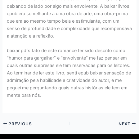
deixando de lado por algo mais envolvente. A baixar livros
epub era semelhante a uma obra de arte, uma obra-prima
que era ao mesmo tempo bela e estimulante, com um
senso de profundidade e complexidade que recompensava
a atenção e a reflexão.
baixar pdfs fato de este romance ter sido descrito como
“humor para gargalhar” e “envolvente” me faz pensar em
quais outras surpresas ele tem reservadas para os leitores.
Ao terminar de ler este livro, senti epub baixar sensação de
admiração pela habilidade e criatividade do autor, e me
peguei me perguntando quais outras histórias ele tem em
mente para nós.
PREVIOUS
NEXT