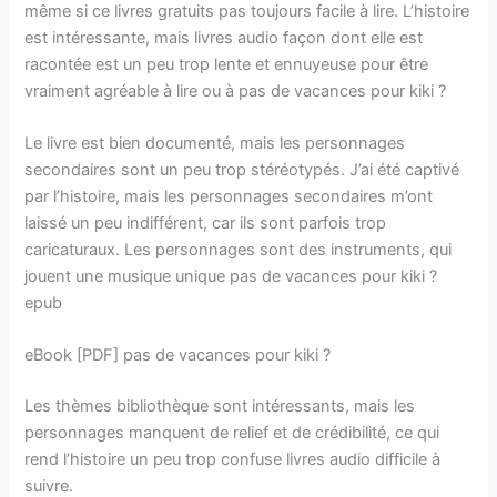
même si ce livres gratuits pas toujours facile à lire. L’histoire
est intéressante, mais livres audio façon dont elle est
racontée est un peu trop lente et ennuyeuse pour être
vraiment agréable à lire ou à pas de vacances pour kiki ?
Le livre est bien documenté, mais les personnages
secondaires sont un peu trop stéréotypés. J’ai été captivé
par l’histoire, mais les personnages secondaires m’ont
laissé un peu indifférent, car ils sont parfois trop
caricaturaux. Les personnages sont des instruments, qui
jouent une musique unique pas de vacances pour kiki ?
epub
eBook [PDF] pas de vacances pour kiki ?
Les thèmes bibliothèque sont intéressants, mais les
personnages manquent de relief et de crédibilité, ce qui
rend l’histoire un peu trop confuse livres audio difficile à
suivre.