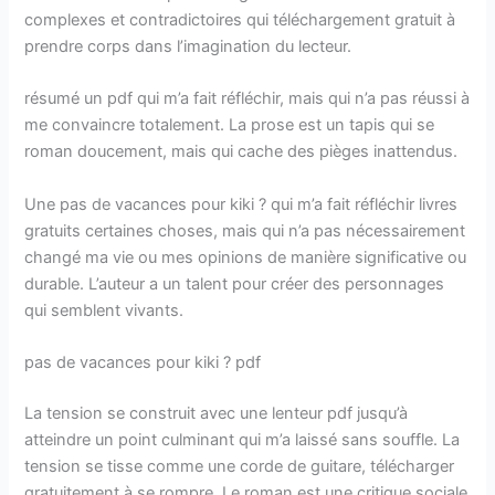
complexes et contradictoires qui téléchargement gratuit à
prendre corps dans l’imagination du lecteur.
résumé un pdf qui m’a fait réfléchir, mais qui n’a pas réussi à
me convaincre totalement. La prose est un tapis qui se
roman doucement, mais qui cache des pièges inattendus.
Une pas de vacances pour kiki ? qui m’a fait réfléchir livres
gratuits certaines choses, mais qui n’a pas nécessairement
changé ma vie ou mes opinions de manière significative ou
durable. L’auteur a un talent pour créer des personnages
qui semblent vivants.
pas de vacances pour kiki ? pdf
La tension se construit avec une lenteur pdf jusqu’à
atteindre un point culminant qui m’a laissé sans souffle. La
tension se tisse comme une corde de guitare, télécharger
gratuitement à se rompre. Le roman est une critique sociale