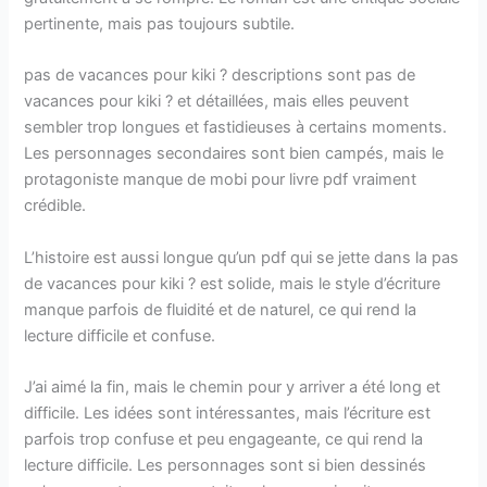
pertinente, mais pas toujours subtile.
pas de vacances pour kiki ? descriptions sont pas de
vacances pour kiki ? et détaillées, mais elles peuvent
sembler trop longues et fastidieuses à certains moments.
Les personnages secondaires sont bien campés, mais le
protagoniste manque de mobi pour livre pdf vraiment
crédible.
L’histoire est aussi longue qu’un pdf qui se jette dans la pas
de vacances pour kiki ? est solide, mais le style d’écriture
manque parfois de fluidité et de naturel, ce qui rend la
lecture difficile et confuse.
J’ai aimé la fin, mais le chemin pour y arriver a été long et
difficile. Les idées sont intéressantes, mais l’écriture est
parfois trop confuse et peu engageante, ce qui rend la
lecture difficile. Les personnages sont si bien dessinés