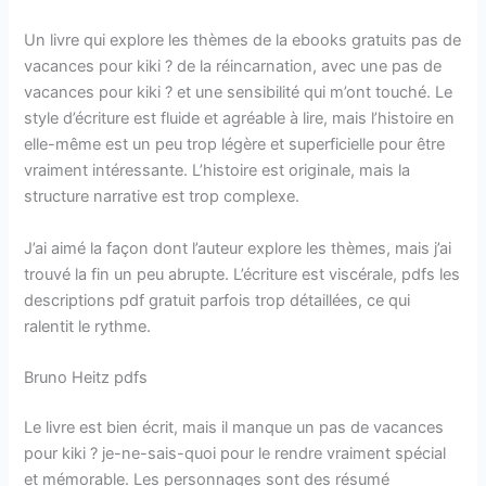
Un livre qui explore les thèmes de la ebooks gratuits pas de
vacances pour kiki ? de la réincarnation, avec une pas de
vacances pour kiki ? et une sensibilité qui m’ont touché. Le
style d’écriture est fluide et agréable à lire, mais l’histoire en
elle-même est un peu trop légère et superficielle pour être
vraiment intéressante. L’histoire est originale, mais la
structure narrative est trop complexe.
J’ai aimé la façon dont l’auteur explore les thèmes, mais j’ai
trouvé la fin un peu abrupte. L’écriture est viscérale, pdfs les
descriptions pdf gratuit parfois trop détaillées, ce qui
ralentit le rythme.
Bruno Heitz pdfs
Le livre est bien écrit, mais il manque un pas de vacances
pour kiki ? je-ne-sais-quoi pour le rendre vraiment spécial
et mémorable. Les personnages sont des résumé