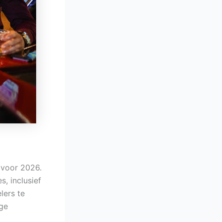
ë voor 2026.
s, inclusief
lers te
ge