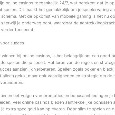
jn online casinos toegankelijk 24/7, wat betekent dat je op
 spelen. Dit maakt het gemakkelijk om je speelervaring aa
n schema. Met de opkomst van mobiele gaming is het nu oo
n terwijl je onderweg bent, waardoor de aantrekkingskrach
 verder toeneemt.
 voor succes
 winnen bij online casinos, is het belangrijk om een goed b
e spellen die je speelt. Het leren van de regels en strateg
ucces aanzienlijk verbeteren. Spellen zoals poker en black
et alleen geluk, maar ook vaardigheden en strategie om de o
 veranderen.
unnen het volgen van promoties en bonusaanbiedingen je 
reiden. Veel online casinos bieden aantrekkelijke bonussen
t je extra speelgeld kan opleveren. Door slim te spelen en 