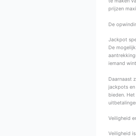
te maken va
prijzen max
De opwindin
Jackpot spe
De mogelijk
aantrekkings
iemand wint
Daarnaast z
jackpots en
bieden. Het 
uitbetaling
Veiligheid 
Veiligheid 