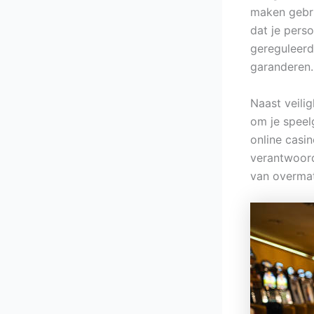
maken gebru
dat je perso
gereguleerd 
garanderen.
Naast veili
om je speel
online casi
verantwoord
van overma