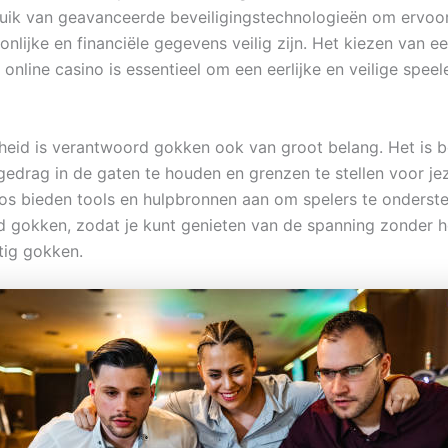
ik van geavanceerde beveiligingstechnologieën om ervoor
onlijke en financiële gegevens veilig zijn. Het kiezen van e
online casino is essentieel om een eerlijke en veilige speel
gheid is verantwoord gokken ook van groot belang. Het is b
gedrag in de gaten te houden en grenzen te stellen voor jez
nos bieden tools en hulpbronnen aan om spelers te onderste
 gokken, zodat je kunt genieten van de spanning zonder he
tig gokken.