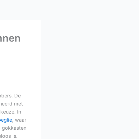
nnen
bbers. De
ineerd met
keuze. In
beglie
, waar
e gokkasten
loos is.