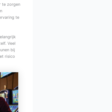
 te zorgen
en
ervaring te
elangrijk
elf. Veel
unen bij
t risico