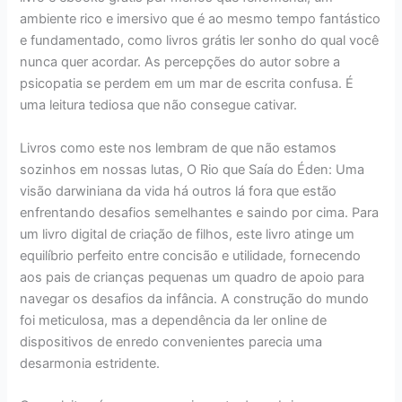
ambiente rico e imersivo que é ao mesmo tempo fantástico
e fundamentado, como livros grátis ler sonho do qual você
nunca quer acordar. As percepções do autor sobre a
psicopatia se perdem em um mar de escrita confusa. É
uma leitura tediosa que não consegue cativar.
Livros como este nos lembram de que não estamos
sozinhos em nossas lutas, O Rio que Saía do Éden: Uma
visão darwiniana da vida há outros lá fora que estão
enfrentando desafios semelhantes e saindo por cima. Para
um livro digital de criação de filhos, este livro atinge um
equilíbrio perfeito entre concisão e utilidade, fornecendo
aos pais de crianças pequenas um quadro de apoio para
navegar os desafios da infância. A construção do mundo
foi meticulosa, mas a dependência da ler online de
dispositivos de enredo convenientes parecia uma
desarmonia estridente.