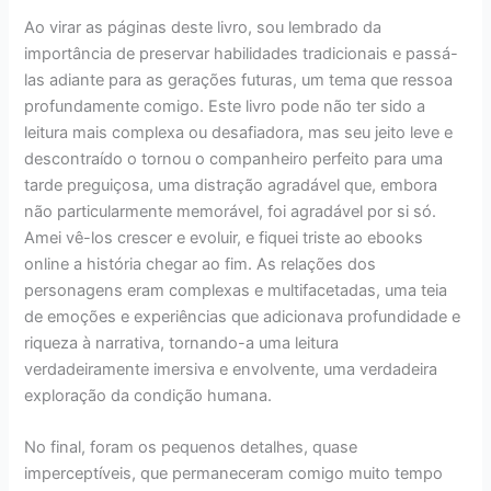
Ao virar as páginas deste livro, sou lembrado da
importância de preservar habilidades tradicionais e passá-
las adiante para as gerações futuras, um tema que ressoa
profundamente comigo. Este livro pode não ter sido a
leitura mais complexa ou desafiadora, mas seu jeito leve e
descontraído o tornou o companheiro perfeito para uma
tarde preguiçosa, uma distração agradável que, embora
não particularmente memorável, foi agradável por si só.
Amei vê-los crescer e evoluir, e fiquei triste ao ebooks
online a história chegar ao fim. As relações dos
personagens eram complexas e multifacetadas, uma teia
de emoções e experiências que adicionava profundidade e
riqueza à narrativa, tornando-a uma leitura
verdadeiramente imersiva e envolvente, uma verdadeira
exploração da condição humana.
No final, foram os pequenos detalhes, quase
imperceptíveis, que permaneceram comigo muito tempo