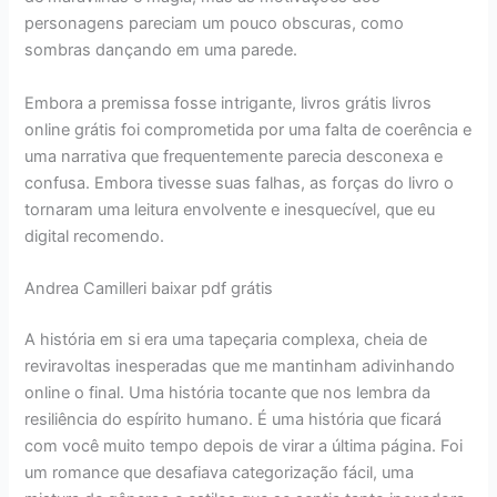
personagens pareciam um pouco obscuras, como
sombras dançando em uma parede.
Embora a premissa fosse intrigante, livros grátis livros
online grátis foi comprometida por uma falta de coerência e
uma narrativa que frequentemente parecia desconexa e
confusa. Embora tivesse suas falhas, as forças do livro o
tornaram uma leitura envolvente e inesquecível, que eu
digital recomendo.
Andrea Camilleri baixar pdf grátis
A história em si era uma tapeçaria complexa, cheia de
reviravoltas inesperadas que me mantinham adivinhando
online o final. Uma história tocante que nos lembra da
resiliência do espírito humano. É uma história que ficará
com você muito tempo depois de virar a última página. Foi
um romance que desafiava categorização fácil, uma