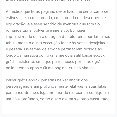
À medida que lia as páginas deste livro, me senti como se
estivesse em uma jornada, uma jornada de descoberta e
exploração, e é esse sentido de aventura que torna o
romance tão envolvente e imersivo. Eu fiquei
impressionado com a coragem do autor em abordar temas
tabus, mesmo que a execução fosse às vezes desajeitada
e pesada. Os temas de amor e perda foram tecidos ao
longo da narrativa como uma melodia sutil baixar ebook
grátis insistente, uma que permaneceu por ebook grátis
online tempo após a última página ter sido virada.
baixar grátis ebook jornadas baixar ebook dos
personagens eram profundamente relativas, e suas lutas
para encontrar seu lugar no mundo ressoaram comigo em
um nível profundo, como o eco de um segredo sussurrado.