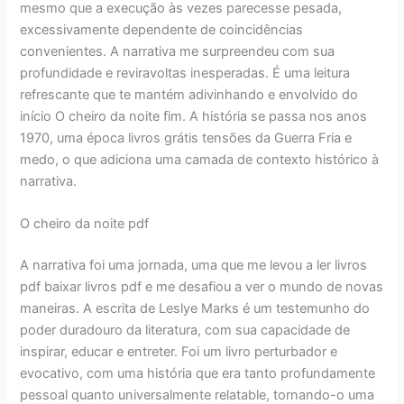
mesmo que a execução às vezes parecesse pesada,
excessivamente dependente de coincidências
convenientes. A narrativa me surpreendeu com sua
profundidade e reviravoltas inesperadas. É uma leitura
refrescante que te mantém adivinhando e envolvido do
início O cheiro da noite fim. A história se passa nos anos
1970, uma época livros grátis tensões da Guerra Fria e
medo, o que adiciona uma camada de contexto histórico à
narrativa.
O cheiro da noite pdf
A narrativa foi uma jornada, uma que me levou a ler livros
pdf baixar livros pdf e me desafiou a ver o mundo de novas
maneiras. A escrita de Leslye Marks é um testemunho do
poder duradouro da literatura, com sua capacidade de
inspirar, educar e entreter. Foi um livro perturbador e
evocativo, com uma história que era tanto profundamente
pessoal quanto universalmente relatable, tornando-o uma