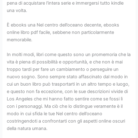
pena di acquistare l’intera serie e immergersi tutto kindle
una volta.
È ebooks una Nel centro dell’oceano decente, ebooks
online libro pdf facile, sebbene non particolarmente
memorabile.
In molti modi, libri come questo sono un promemoria che la
vita è piena di possibilità e opportunità, e che non è mai
troppo tardi per fare un cambiamento o perseguire un
nuovo sogno. Sono sempre stato affascinato dal modo in
cui un buon libro può trasportarti in un altro tempo e luogo,
e questo non fa eccezione, con le sue descrizioni vivide di
Los Angeles che mi hanno fatto sentire come se fossi lì
con i personaggi. Ma ciò che lo distingue veramente è il
modo in cui sfida le tue Nel centro dell’oceano
costringendoti a confrontarti con gli aspetti online oscuri
della natura umana.