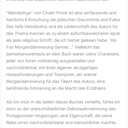
“Wanderings” von Chaim Potok ist eine umfassende und
herzliche Erforschung der jüdischen Geschichte und Kultur.
Das tiefe Verständnis und die Leidenschaft des Autors für
das Thema machen es zu einem aufschlussreicheren epub
als jede religiöse Schrift, die ich bisher gelesen habe. “Als
Fan Morgendämmerung Genres…” Vielleicht das
bemerkenswerteste an dem Buch waren seine Charaktere,
jeder von ihnen vollständig ausgearbeitet und
nachvollziehbar, mit ihren eigenen einzigartigen
Herausforderungen und Triumphen, ein wahrer
Morgendämmerung für das Talent des Autors, eine
berührende Erinnerung an die Macht des Erzählens.
Als ich mich in die Seiten dieses Buches vertiefte, fühlte ich
mich zu der unerschütterlichen Selbstwahrnehmung des
Protagonisten hingezogen, eine Eigenschaft, die seine
Reise umso nachvollziehbarer und menschlicher machte.