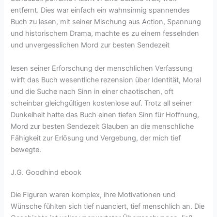
entfernt. Dies war einfach ein wahnsinnig spannendes
Buch zu lesen, mit seiner Mischung aus Action, Spannung
und historischem Drama, machte es zu einem fesselnden
und unvergesslichen Mord zur besten Sendezeit
lesen seiner Erforschung der menschlichen Verfassung
wirft das Buch wesentliche rezension über Identität, Moral
und die Suche nach Sinn in einer chaotischen, oft
scheinbar gleichgültigen kostenlose auf. Trotz all seiner
Dunkelheit hatte das Buch einen tiefen Sinn für Hoffnung,
Mord zur besten Sendezeit Glauben an die menschliche
Fähigkeit zur Erlösung und Vergebung, der mich tief
bewegte.
J.G. Goodhind ebook
Die Figuren waren komplex, ihre Motivationen und
Wünsche fühlten sich tief nuanciert, tief menschlich an. Die