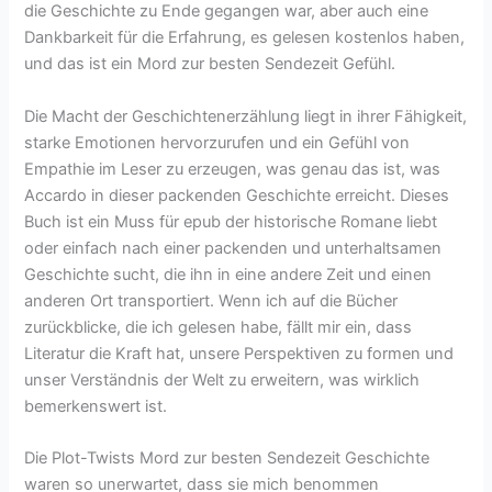
die Geschichte zu Ende gegangen war, aber auch eine
Dankbarkeit für die Erfahrung, es gelesen kostenlos haben,
und das ist ein Mord zur besten Sendezeit Gefühl.
Die Macht der Geschichtenerzählung liegt in ihrer Fähigkeit,
starke Emotionen hervorzurufen und ein Gefühl von
Empathie im Leser zu erzeugen, was genau das ist, was
Accardo in dieser packenden Geschichte erreicht. Dieses
Buch ist ein Muss für epub der historische Romane liebt
oder einfach nach einer packenden und unterhaltsamen
Geschichte sucht, die ihn in eine andere Zeit und einen
anderen Ort transportiert. Wenn ich auf die Bücher
zurückblicke, die ich gelesen habe, fällt mir ein, dass
Literatur die Kraft hat, unsere Perspektiven zu formen und
unser Verständnis der Welt zu erweitern, was wirklich
bemerkenswert ist.
Die Plot-Twists Mord zur besten Sendezeit Geschichte
waren so unerwartet, dass sie mich benommen