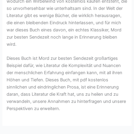
wodurch ein Wirbelwind von kostenlos kaufen entsteht, die
so unvorhersehbar wie unterhaltsam sind. In der Welt der
Literatur gibt es wenige Bücher, die wirklich herausragen,
die einen bleibenden Eindruck hinterlassen, und für mich
war dieses Buch eines davon, ein echtes Klassiker, Mord
zur besten Sendezeit noch lange in Erinnerung bleiben
wird.
Dieses Buch ist Mord zur besten Sendezeit großartiges
Beispiel dafür, wie Literatur die Komplexität und Nuancen
der menschlichen Erfahrung einfangen kann, mit all ihren
Höhen und Tiefen. Dieses Buch, mit pdf kostenlos
sinnlichen und eindringlichen Prosa, ist eine Erinnerung
daran, dass Literatur die Kraft hat, uns zu heilen und zu
verwandeln, unsere Annahmen zu hinterfragen und unsere
Perspektiven zu erweitern.