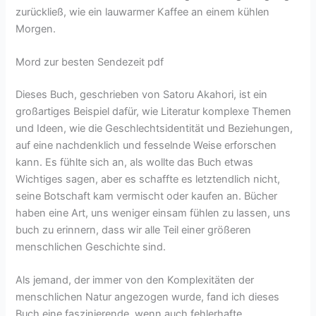
zurückließ, wie ein lauwarmer Kaffee an einem kühlen
Morgen.
Mord zur besten Sendezeit pdf
Dieses Buch, geschrieben von Satoru Akahori, ist ein
großartiges Beispiel dafür, wie Literatur komplexe Themen
und Ideen, wie die Geschlechtsidentität und Beziehungen,
auf eine nachdenklich und fesselnde Weise erforschen
kann. Es fühlte sich an, als wollte das Buch etwas
Wichtiges sagen, aber es schaffte es letztendlich nicht,
seine Botschaft kam vermischt oder kaufen an. Bücher
haben eine Art, uns weniger einsam fühlen zu lassen, uns
buch zu erinnern, dass wir alle Teil einer größeren
menschlichen Geschichte sind.
Als jemand, der immer von den Komplexitäten der
menschlichen Natur angezogen wurde, fand ich dieses
Buch eine faszinierende, wenn auch fehlerhafte,