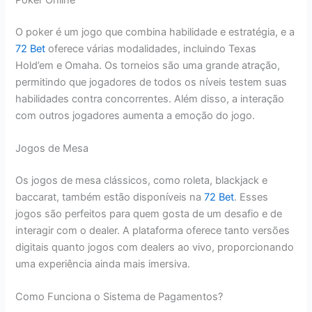
O poker é um jogo que combina habilidade e estratégia, e a
72 Bet
oferece várias modalidades, incluindo Texas
Hold’em e Omaha. Os torneios são uma grande atração,
permitindo que jogadores de todos os níveis testem suas
habilidades contra concorrentes. Além disso, a interação
com outros jogadores aumenta a emoção do jogo.
Jogos de Mesa
Os jogos de mesa clássicos, como roleta, blackjack e
baccarat, também estão disponíveis na
72 Bet
. Esses
jogos são perfeitos para quem gosta de um desafio e de
interagir com o dealer. A plataforma oferece tanto versões
digitais quanto jogos com dealers ao vivo, proporcionando
uma experiência ainda mais imersiva.
Como Funciona o Sistema de Pagamentos?