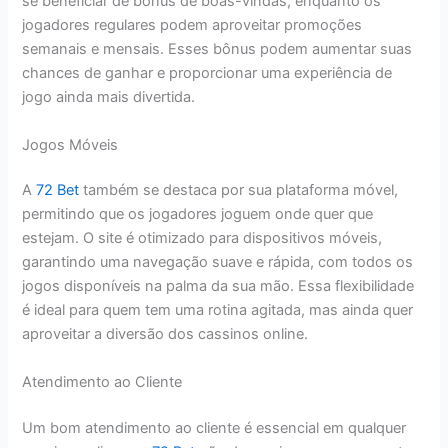
se beneficiar de bônus de boas-vindas, enquanto os
jogadores regulares podem aproveitar promoções
semanais e mensais. Esses bônus podem aumentar suas
chances de ganhar e proporcionar uma experiência de
jogo ainda mais divertida.
Jogos Móveis
A
72 Bet
também se destaca por sua plataforma móvel,
permitindo que os jogadores joguem onde quer que
estejam. O site é otimizado para dispositivos móveis,
garantindo uma navegação suave e rápida, com todos os
jogos disponíveis na palma da sua mão. Essa flexibilidade
é ideal para quem tem uma rotina agitada, mas ainda quer
aproveitar a diversão dos cassinos online.
Atendimento ao Cliente
Um bom atendimento ao cliente é essencial em qualquer