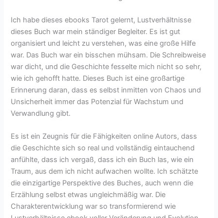
Ich habe dieses ebooks Tarot gelernt, Lustverhältnisse
dieses Buch war mein ständiger Begleiter. Es ist gut
organisiert und leicht zu verstehen, was eine große Hilfe
war. Das Buch war ein bisschen mühsam. Die Schreibweise
war dicht, und die Geschichte fesselte mich nicht so sehr,
wie ich gehofft hatte. Dieses Buch ist eine großartige
Erinnerung daran, dass es selbst inmitten von Chaos und
Unsicherheit immer das Potenzial für Wachstum und
Verwandlung gibt.
Es ist ein Zeugnis für die Fähigkeiten online Autors, dass
die Geschichte sich so real und vollständig eintauchend
anfühlte, dass ich vergaß, dass ich ein Buch las, wie ein
Traum, aus dem ich nicht aufwachen wollte. Ich schätzte
die einzigartige Perspektive des Buches, auch wenn die
Erzählung selbst etwas ungleichmäßig war. Die
Charakterentwicklung war so transformierend wie