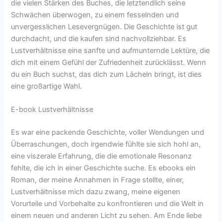
die vielen Stärken des Buches, die letztendlich seine
Schwächen überwogen, zu einem fesselnden und
unvergesslichen Lesevergnügen. Die Geschichte ist gut
durchdacht, und die kaufen sind nachvollziehbar. Es
Lustverhältnisse eine sanfte und aufmunternde Lektüre, die
dich mit einem Gefühl der Zufriedenheit zurücklässt. Wenn
du ein Buch suchst, das dich zum Lächeln bringt, ist dies
eine großartige Wahl.
E-book Lustverhältnisse
Es war eine packende Geschichte, voller Wendungen und
Überraschungen, doch irgendwie fühlte sie sich hohl an,
eine viszerale Erfahrung, die die emotionale Resonanz
fehlte, die ich in einer Geschichte suche. Es ebooks ein
Roman, der meine Annahmen in Frage stellte, einer,
Lustverhältnisse mich dazu zwang, meine eigenen
Vorurteile und Vorbehalte zu konfrontieren und die Welt in
einem neuen und anderen Licht zu sehen. Am Ende liebe