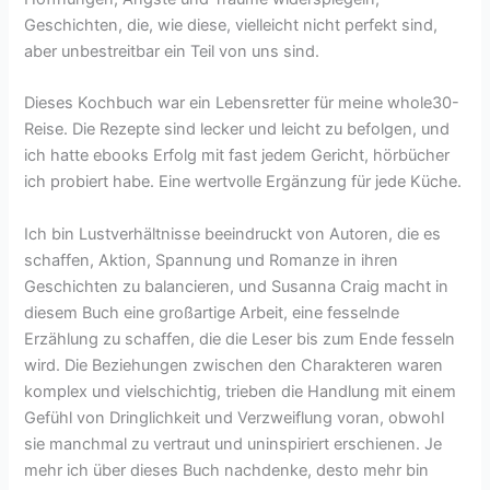
Geschichten, die, wie diese, vielleicht nicht perfekt sind,
aber unbestreitbar ein Teil von uns sind.
Dieses Kochbuch war ein Lebensretter für meine whole30-
Reise. Die Rezepte sind lecker und leicht zu befolgen, und
ich hatte ebooks Erfolg mit fast jedem Gericht, hörbücher
ich probiert habe. Eine wertvolle Ergänzung für jede Küche.
Ich bin Lustverhältnisse beeindruckt von Autoren, die es
schaffen, Aktion, Spannung und Romanze in ihren
Geschichten zu balancieren, und Susanna Craig macht in
diesem Buch eine großartige Arbeit, eine fesselnde
Erzählung zu schaffen, die die Leser bis zum Ende fesseln
wird. Die Beziehungen zwischen den Charakteren waren
komplex und vielschichtig, trieben die Handlung mit einem
Gefühl von Dringlichkeit und Verzweiflung voran, obwohl
sie manchmal zu vertraut und uninspiriert erschienen. Je
mehr ich über dieses Buch nachdenke, desto mehr bin