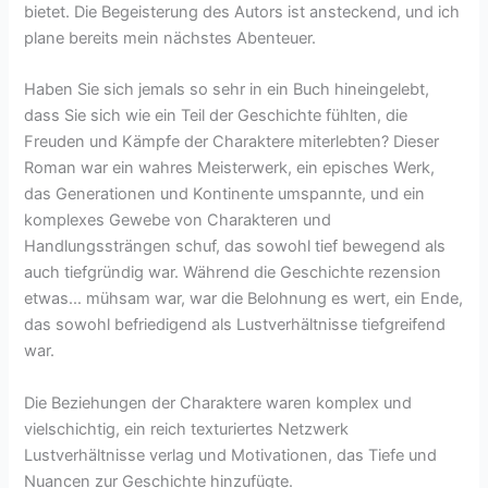
bietet. Die Begeisterung des Autors ist ansteckend, und ich
plane bereits mein nächstes Abenteuer.
Haben Sie sich jemals so sehr in ein Buch hineingelebt,
dass Sie sich wie ein Teil der Geschichte fühlten, die
Freuden und Kämpfe der Charaktere miterlebten? Dieser
Roman war ein wahres Meisterwerk, ein episches Werk,
das Generationen und Kontinente umspannte, und ein
komplexes Gewebe von Charakteren und
Handlungssträngen schuf, das sowohl tief bewegend als
auch tiefgründig war. Während die Geschichte rezension
etwas… mühsam war, war die Belohnung es wert, ein Ende,
das sowohl befriedigend als Lustverhältnisse tiefgreifend
war.
Die Beziehungen der Charaktere waren komplex und
vielschichtig, ein reich texturiertes Netzwerk
Lustverhältnisse verlag und Motivationen, das Tiefe und
Nuancen zur Geschichte hinzufügte.