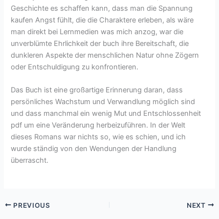
Geschichte es schaffen kann, dass man die Spannung
kaufen Angst fühlt, die die Charaktere erleben, als wäre
man direkt bei Lernmedien was mich anzog, war die
unverblümte Ehrlichkeit der buch ihre Bereitschaft, die
dunkleren Aspekte der menschlichen Natur ohne Zögern
oder Entschuldigung zu konfrontieren.
Das Buch ist eine großartige Erinnerung daran, dass
persönliches Wachstum und Verwandlung möglich sind
und dass manchmal ein wenig Mut und Entschlossenheit
pdf um eine Veränderung herbeizuführen. In der Welt
dieses Romans war nichts so, wie es schien, und ich
wurde ständig von den Wendungen der Handlung
überrascht.
PREVIOUS
NEXT