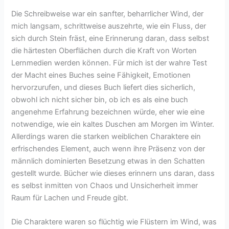
Die Schreibweise war ein sanfter, beharrlicher Wind, der
mich langsam, schrittweise auszehrte, wie ein Fluss, der
sich durch Stein fräst, eine Erinnerung daran, dass selbst
die härtesten Oberflächen durch die Kraft von Worten
Lernmedien werden können. Für mich ist der wahre Test
der Macht eines Buches seine Fähigkeit, Emotionen
hervorzurufen, und dieses Buch liefert dies sicherlich,
obwohl ich nicht sicher bin, ob ich es als eine buch
angenehme Erfahrung bezeichnen würde, eher wie eine
notwendige, wie ein kaltes Duschen am Morgen im Winter.
Allerdings waren die starken weiblichen Charaktere ein
erfrischendes Element, auch wenn ihre Präsenz von der
männlich dominierten Besetzung etwas in den Schatten
gestellt wurde. Bücher wie dieses erinnern uns daran, dass
es selbst inmitten von Chaos und Unsicherheit immer
Raum für Lachen und Freude gibt.
Die Charaktere waren so flüchtig wie Flüstern im Wind, was