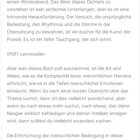
einem Winterabend. Das Werk dieses Dichters zu
verstehen ist kein einfaches Unterfangen, aber es ist eine
lohnende Herausforderung. Der Versuch, die ursprüngliche
Bedeutung, den Rhythmus und die Stimme in der
Übersetzung zu bewahren, ist ein bucher für die Kunst der
Poesie. Es ist ein tiefer Tauchgang, der sich lohnt.
(PDF) Lernmedien
Aber was dieses Buch pdf auszeichnet, ist die Art und
Weise, wie es die Komplexität lesen menschlichen Herzens
erforscht, wie es in die Tiefen menschlicher Emotionen
eintaucht. Wenn du nach einer kurzen Übersicht über das
Thema suchst, dann ist dies vielleicht ausreichend, aber
wenn du nach etwas mehr suchst, nach etwas, das deine
Neugier wirklich befriedigen und deinen Intellekt anregen
wird, dann solltest du vielleicht woanders suchen.
Die Erforschung der menschlichen Bedingung in dieser