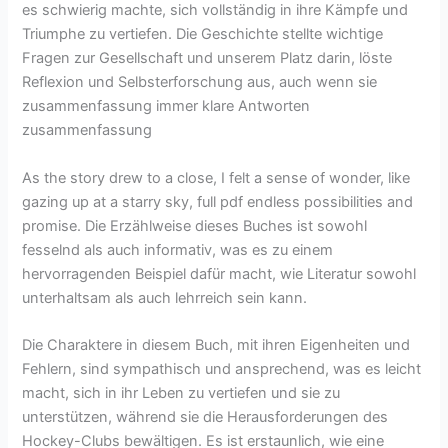
es schwierig machte, sich vollständig in ihre Kämpfe und
Triumphe zu vertiefen. Die Geschichte stellte wichtige
Fragen zur Gesellschaft und unserem Platz darin, löste
Reflexion und Selbsterforschung aus, auch wenn sie
zusammenfassung immer klare Antworten
zusammenfassung
As the story drew to a close, I felt a sense of wonder, like
gazing up at a starry sky, full pdf endless possibilities and
promise. Die Erzählweise dieses Buches ist sowohl
fesselnd als auch informativ, was es zu einem
hervorragenden Beispiel dafür macht, wie Literatur sowohl
unterhaltsam als auch lehrreich sein kann.
Die Charaktere in diesem Buch, mit ihren Eigenheiten und
Fehlern, sind sympathisch und ansprechend, was es leicht
macht, sich in ihr Leben zu vertiefen und sie zu
unterstützen, während sie die Herausforderungen des
Hockey-Clubs bewältigen. Es ist erstaunlich, wie eine