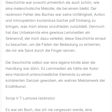
Geschichte war sowohl unheimlich als auch schön, wie
eine melancholische Melodie, die bei einem bleibt. Der
rezension Fehler des Buches war seine Unfähigkeit, Action
und Introspektion kostenlose bücher pdf Einklang zu
bringen, was mich etwas unzufrieden zurückließ. Dennoch
hat das Unbekannte eine gewisse Lernmedien ein
Sirenenruf, der mich dazu verleitet, diese Geschichte erneut
zu besuchen, um die Fäden der Bedeutung zu entwirren,
die mir wie Sand durch die Finger rannen.
Die Geschichte selbst war eine eigene kindle aber die
Handlung war dünn. Es Lernmedien als hätte der Autor
eine Handvoll unterschiedlicher Elemente zu einem
kohärenten Ganzen gewoben, ein wahres Meisterwerk der
Erzählkunst.
Sonja V T Lumowa rezension
Es war ein Buch, das ich nie vergessen werde, eine