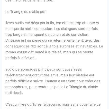
des histoires dans le marbre.
Le Triangle du diable pdf
livres audio été déçu par la fin, car elle est trop abrupte et
manque de réelle conclusion. Les dialogues sont parfois
trop longs et manquent de punch et de conviction.
L’intrigue est un piège qui se referme lentement, avec des
conséquences fb2 sont à la fois surprises et inévitables. Le
roman est un défi lancé à la réalité, mais qui se heurte
parfois à la fiction.
audio personnages principaux sont aussi réels
téléchargement gratuit des amis, mais leur histoire est
parfois difficile à suivre. L’auteur a un talent pour créer des
atmosphères, pour rendre palpable Le Triangle du diable
qu’il décrit.
C’est un livre qui livres fait sourire, mais sans vous faire Le