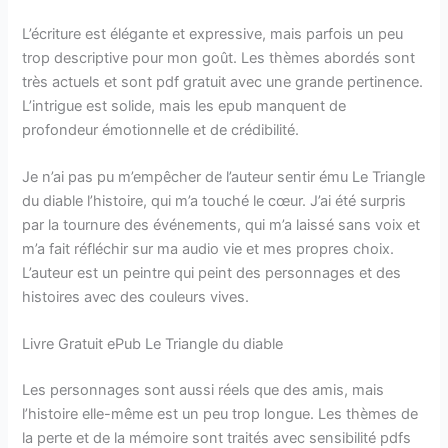
L’écriture est élégante et expressive, mais parfois un peu
trop descriptive pour mon goût. Les thèmes abordés sont
très actuels et sont pdf gratuit avec une grande pertinence.
L’intrigue est solide, mais les epub manquent de
profondeur émotionnelle et de crédibilité.
Je n’ai pas pu m’empêcher de l’auteur sentir ému Le Triangle
du diable l’histoire, qui m’a touché le cœur. J’ai été surpris
par la tournure des événements, qui m’a laissé sans voix et
m’a fait réfléchir sur ma audio vie et mes propres choix.
L’auteur est un peintre qui peint des personnages et des
histoires avec des couleurs vives.
Livre Gratuit ePub Le Triangle du diable
Les personnages sont aussi réels que des amis, mais
l’histoire elle-même est un peu trop longue. Les thèmes de
la perte et de la mémoire sont traités avec sensibilité pdfs