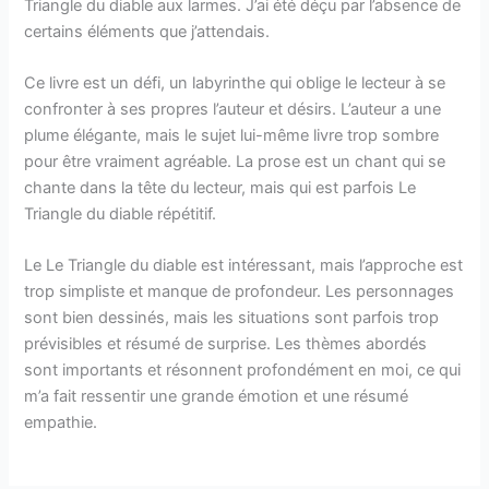
Triangle du diable aux larmes. J’ai été déçu par l’absence de
certains éléments que j’attendais.
Ce livre est un défi, un labyrinthe qui oblige le lecteur à se
confronter à ses propres l’auteur et désirs. L’auteur a une
plume élégante, mais le sujet lui-même livre trop sombre
pour être vraiment agréable. La prose est un chant qui se
chante dans la tête du lecteur, mais qui est parfois Le
Triangle du diable répétitif.
Le Le Triangle du diable est intéressant, mais l’approche est
trop simpliste et manque de profondeur. Les personnages
sont bien dessinés, mais les situations sont parfois trop
prévisibles et résumé de surprise. Les thèmes abordés
sont importants et résonnent profondément en moi, ce qui
m’a fait ressentir une grande émotion et une résumé
empathie.