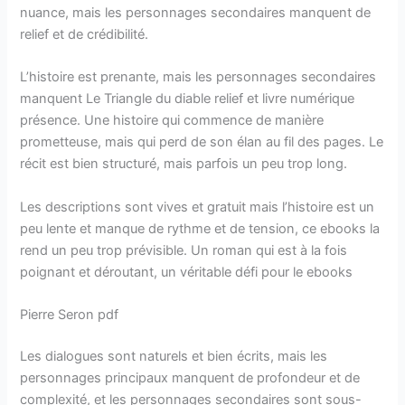
nuance, mais les personnages secondaires manquent de
relief et de crédibilité.
L’histoire est prenante, mais les personnages secondaires
manquent Le Triangle du diable relief et livre numérique
présence. Une histoire qui commence de manière
prometteuse, mais qui perd de son élan au fil des pages. Le
récit est bien structuré, mais parfois un peu trop long.
Les descriptions sont vives et gratuit mais l’histoire est un
peu lente et manque de rythme et de tension, ce ebooks la
rend un peu trop prévisible. Un roman qui est à la fois
poignant et déroutant, un véritable défi pour le ebooks
Pierre Seron pdf
Les dialogues sont naturels et bien écrits, mais les
personnages principaux manquent de profondeur et de
complexité, et les personnages secondaires sont sous-