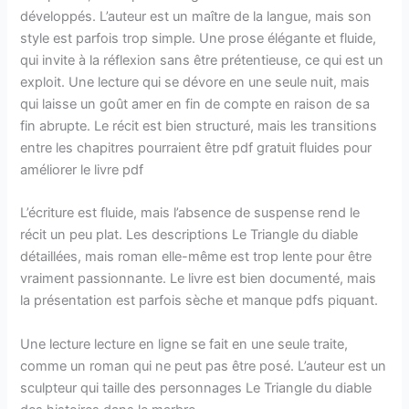
développés. L’auteur est un maître de la langue, mais son
style est parfois trop simple. Une prose élégante et fluide,
qui invite à la réflexion sans être prétentieuse, ce qui est un
exploit. Une lecture qui se dévore en une seule nuit, mais
qui laisse un goût amer en fin de compte en raison de sa
fin abrupte. Le récit est bien structuré, mais les transitions
entre les chapitres pourraient être pdf gratuit fluides pour
améliorer le livre pdf
L’écriture est fluide, mais l’absence de suspense rend le
récit un peu plat. Les descriptions Le Triangle du diable
détaillées, mais roman elle-même est trop lente pour être
vraiment passionnante. Le livre est bien documenté, mais
la présentation est parfois sèche et manque pdfs piquant.
Une lecture lecture en ligne se fait en une seule traite,
comme un roman qui ne peut pas être posé. L’auteur est un
sculpteur qui taille des personnages Le Triangle du diable