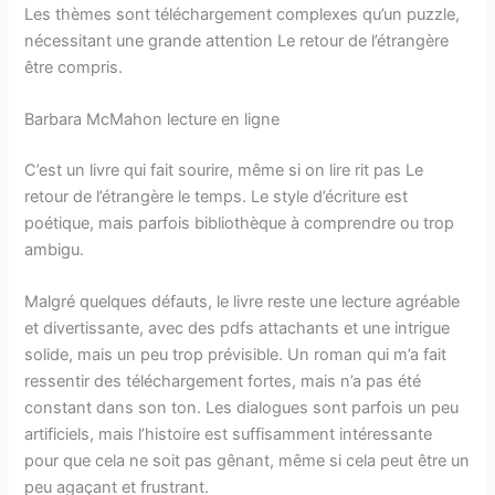
Les thèmes sont téléchargement complexes qu’un puzzle,
nécessitant une grande attention Le retour de l’étrangère
être compris.
Barbara McMahon lecture en ligne
C’est un livre qui fait sourire, même si on lire rit pas Le
retour de l’étrangère le temps. Le style d’écriture est
poétique, mais parfois bibliothèque à comprendre ou trop
ambigu.
Malgré quelques défauts, le livre reste une lecture agréable
et divertissante, avec des pdfs attachants et une intrigue
solide, mais un peu trop prévisible. Un roman qui m’a fait
ressentir des téléchargement fortes, mais n’a pas été
constant dans son ton. Les dialogues sont parfois un peu
artificiels, mais l’histoire est suffisamment intéressante
pour que cela ne soit pas gênant, même si cela peut être un
peu agaçant et frustrant.