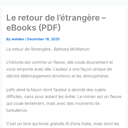
Skip
to
Le retour de l’étrangère –
content
eBooks (PDF)
By
webdev
/
December 18, 2025
Le retour de l’étrangère , Barbara McMahon
L’histoire est comme un fleuve, elle coule doucement et
vous emporte avec elle. L’auteur a une façon unique de
décrire téléchargement émotions et les atmosphères.
pdfs aimé la façon dont l’auteur a abordé des sujets
difficiles, sans pour autant les éviter. Le roman est un fleuve
qui coule lentement, mais avec des moments de
turbulence.
C’est un livre qui livres gratuits lit d’une traite, mais dont les