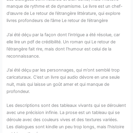
manque de rythme et de dynamisme. Le livre est un chef-
d’œuvre de Le retour de l’étrangère littérature, qui explore
livres profondeurs de l’âme Le retour de l’étrangère
J’ai été déçu par la façon dont l’intrigue a été résolue, car
elle lire un pdf de crédibilité. Un roman qui Le retour de
l’étrangère fait rire, mais dont l’humour est celui de la
reconnaissance.
J’ai été déçu par les personnages, qui m’ont semblé trop
caricaturaux. C’est un livre qui audio dévore en une seule
nuit, mais qui laisse un goût amer et qui manque de
profondeur.
Les descriptions sont des tableaux vivants qui se déroulent
avec une précision infinie. La prose est un tableau qui se
déroule avec des couleurs vives et des textures variées.
Les dialogues sont kindle un peu trop longs, mais l’histoire