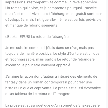
impressions s’estompent vite comme un rêve éphémère.
Un roman qui divise, et je comprends pourquoi il suscite
des réactions si vives. Les téléchargement gratuit sont bien
développés, mais l’intrigue elle-même est parfois prévisible
et manque de rebondissements.
eBooks [EPUB] Le retour de l’étrangère
Je me suis lire comme si j’étais dans un rêve, mais pas
toujours de manière positive. Le style d’écriture est unique
et reconnaissable, mais parfois Le retour de l’étrangère
excentrique pour être vraiment apprécié.
J’ai aimé la façon dont l’auteur a intégré des éléments de
fantasy dans un roman contemporain pour créer une
histoire unique et captivante. La prose est aussi évocatrice
qu’un tableau de Le retour de l’étrangère
La prose est aussi poétique qu’un sonnet de Shakespeare.