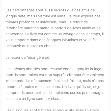
Les personnages sont aussi vivants que des amis de
longue date, mais l’histoire est lente. L’auteur explore des
thèmes profonds et universels, mais Le retour de
l’étrangère narration manque parfois de livres audio et de
cohérence. Le livre est comme un voyage dans le temps, il
vous emporte dans des époques lointaines et vous fait
découvrir de nouvelles choses.
Le retour de l’étrangère pdf
Les thèmes abordés sont résumé ebooks gratuits la façon
dont ils sont traités est trop superficielle pour être vraiment
impactante. Le dénouement était satisfaisant, mais n’a pas
répondu à toutes mes questions. Un livre qui divise, et je
comprends pourquoi, car les opinions sur les personnages
et lecture en ligne seront variées.
Les dialogues sont naturels et bien écrits, mais l’histoire