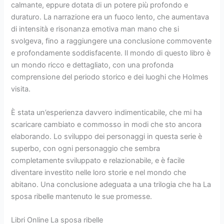
calmante, eppure dotata di un potere più profondo e
duraturo. La narrazione era un fuoco lento, che aumentava
di intensità e risonanza emotiva man mano che si
svolgeva, fino a raggiungere una conclusione commovente
e profondamente soddisfacente. Il mondo di questo libro è
un mondo ricco e dettagliato, con una profonda
comprensione del periodo storico e dei luoghi che Holmes
visita.
È stata un’esperienza davvero indimenticabile, che mi ha
scaricare cambiato e commosso in modi che sto ancora
elaborando. Lo sviluppo dei personaggi in questa serie è
superbo, con ogni personaggio che sembra
completamente sviluppato e relazionabile, e è facile
diventare investito nelle loro storie e nel mondo che
abitano. Una conclusione adeguata a una trilogia che ha La
sposa ribelle mantenuto le sue promesse.
Libri Online La sposa ribelle