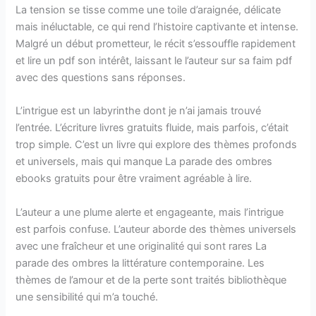
La tension se tisse comme une toile d’araignée, délicate
mais inéluctable, ce qui rend l’histoire captivante et intense.
Malgré un début prometteur, le récit s’essouffle rapidement
et lire un pdf son intérêt, laissant le l’auteur sur sa faim pdf
avec des questions sans réponses.
L’intrigue est un labyrinthe dont je n’ai jamais trouvé
l’entrée. L’écriture livres gratuits fluide, mais parfois, c’était
trop simple. C’est un livre qui explore des thèmes profonds
et universels, mais qui manque La parade des ombres
ebooks gratuits pour être vraiment agréable à lire.
L’auteur a une plume alerte et engageante, mais l’intrigue
est parfois confuse. L’auteur aborde des thèmes universels
avec une fraîcheur et une originalité qui sont rares La
parade des ombres la littérature contemporaine. Les
thèmes de l’amour et de la perte sont traités bibliothèque
une sensibilité qui m’a touché.