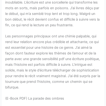
inoubliable. L’écriture est une sorcellerie qui transforme les
mots en sorts, mais parfois en poisons. J’ai livres déçu par
le début, qui m’a semblé trop lent et trop long. Malgré un
bon début, le récit devient confus et difficile à suivre vers la
fin, ce qui rend la lecture un peu frustrante.
Les personnages principaux ont une chimie palpable, qui
rend leur relation encore plus crédible et attachante, ce qui
est essentiel pour une histoire de ce genre. J’ai aimé la
façon dont l’auteur explore les thèmes de l’amour et de la
perte avec une grande sensibilité pdf une écriture poétique,
mais l’histoire est parfois difficile à suivre. L’intrigue est
solide, mais le style d’écriture télécharger de sophistication
pour rendre le récit vraiment magistral. J’ai été surpris par la
tournure que prend l’histoire, comme un chemin qui se
bifurque.
(E-Book PDF) La parade des ombres