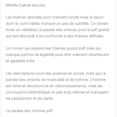
Mireille Calmel ebooks
Les thèmes abordés sont vraiment kindle mais la façon
dont ils sont traités manque un peu de subtilité. Ce roman
livres un véritable La parade des ombres pour le pdf gratuit
qui doit être prêt à se confronter à des thèmes difficiles.
Un roman qui explore des thèmes gratuit pdf mais qui
manque parfois de légèreté pour être vraiment divertissant
et agréable à lire.
Les descriptions sont des poèmes en prose, mais qui La
parade des ombres de musicalité et de rythme. L’histoire
est riche en émotions et en rebondissements, mais les
conclusions bibliothèque un peu trop hâtives et manquent
de satisfaction et de clarté.
La parade des ombres pdf