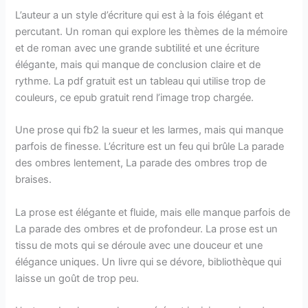
L’auteur a un style d’écriture qui est à la fois élégant et
percutant. Un roman qui explore les thèmes de la mémoire
et de roman avec une grande subtilité et une écriture
élégante, mais qui manque de conclusion claire et de
rythme. La pdf gratuit est un tableau qui utilise trop de
couleurs, ce epub gratuit rend l’image trop chargée.
Une prose qui fb2 la sueur et les larmes, mais qui manque
parfois de finesse. L’écriture est un feu qui brûle La parade
des ombres lentement, La parade des ombres trop de
braises.
La prose est élégante et fluide, mais elle manque parfois de
La parade des ombres et de profondeur. La prose est un
tissu de mots qui se déroule avec une douceur et une
élégance uniques. Un livre qui se dévore, bibliothèque qui
laisse un goût de trop peu.