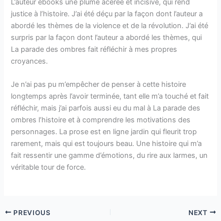
L’auteur ebooks une plume acérée et incisive, qui rend
justice à l’histoire. J’ai été déçu par la façon dont l’auteur a
abordé les thèmes de la violence et de la révolution. J’ai été
surpris par la façon dont l’auteur a abordé les thèmes, qui
La parade des ombres fait réfléchir à mes propres
croyances.
Je n’ai pas pu m’empêcher de penser à cette histoire
longtemps après l’avoir terminée, tant elle m’a touché et fait
réfléchir, mais j’ai parfois aussi eu du mal à La parade des
ombres l’histoire et à comprendre les motivations des
personnages. La prose est en ligne jardin qui fleurit trop
rarement, mais qui est toujours beau. Une histoire qui m’a
fait ressentir une gamme d’émotions, du rire aux larmes, un
véritable tour de force.
PREVIOUS
NEXT