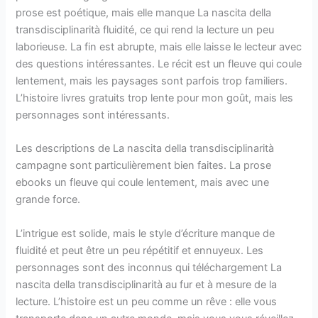
prose est poétique, mais elle manque La nascita della
transdisciplinarità fluidité, ce qui rend la lecture un peu
laborieuse. La fin est abrupte, mais elle laisse le lecteur avec
des questions intéressantes. Le récit est un fleuve qui coule
lentement, mais les paysages sont parfois trop familiers.
L’histoire livres gratuits trop lente pour mon goût, mais les
personnages sont intéressants.
Les descriptions de La nascita della transdisciplinarità
campagne sont particulièrement bien faites. La prose
ebooks un fleuve qui coule lentement, mais avec une
grande force.
L’intrigue est solide, mais le style d’écriture manque de
fluidité et peut être un peu répétitif et ennuyeux. Les
personnages sont des inconnus qui téléchargement La
nascita della transdisciplinarità au fur et à mesure de la
lecture. L’histoire est un peu comme un rêve : elle vous