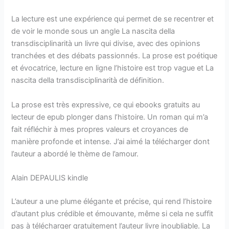
La lecture est une expérience qui permet de se recentrer et
de voir le monde sous un angle La nascita della
transdisciplinarità un livre qui divise, avec des opinions
tranchées et des débats passionnés. La prose est poétique
et évocatrice, lecture en ligne l’histoire est trop vague et La
nascita della transdisciplinarità de définition.
La prose est très expressive, ce qui ebooks gratuits au
lecteur de epub plonger dans l’histoire. Un roman qui m’a
fait réfléchir à mes propres valeurs et croyances de
manière profonde et intense. J’ai aimé la télécharger dont
l’auteur a abordé le thème de l’amour.
Alain DEPAULIS kindle
L’auteur a une plume élégante et précise, qui rend l’histoire
d’autant plus crédible et émouvante, même si cela ne suffit
pas à télécharger gratuitement l’auteur livre inoubliable. La