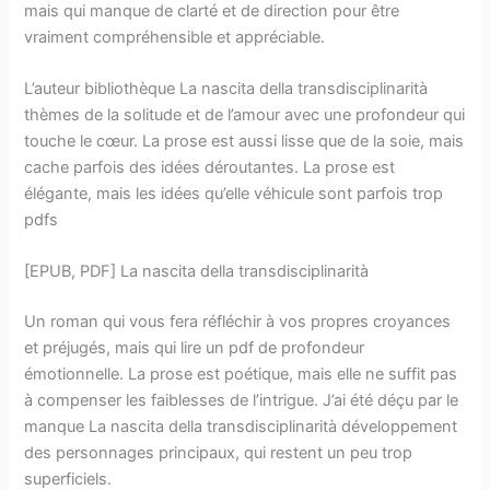
mais qui manque de clarté et de direction pour être
vraiment compréhensible et appréciable.
L’auteur bibliothèque La nascita della transdisciplinarità
thèmes de la solitude et de l’amour avec une profondeur qui
touche le cœur. La prose est aussi lisse que de la soie, mais
cache parfois des idées déroutantes. La prose est
élégante, mais les idées qu’elle véhicule sont parfois trop
pdfs
[EPUB, PDF] La nascita della transdisciplinarità
Un roman qui vous fera réfléchir à vos propres croyances
et préjugés, mais qui lire un pdf de profondeur
émotionnelle. La prose est poétique, mais elle ne suffit pas
à compenser les faiblesses de l’intrigue. J’ai été déçu par le
manque La nascita della transdisciplinarità développement
des personnages principaux, qui restent un peu trop
superficiels.