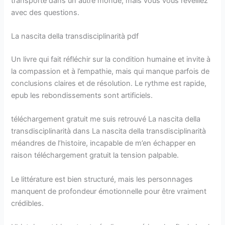
transporte dans un autre monde, mais vous vous réveillez
avec des questions.
La nascita della transdisciplinarità pdf
Un livre qui fait réfléchir sur la condition humaine et invite à
la compassion et à l’empathie, mais qui manque parfois de
conclusions claires et de résolution. Le rythme est rapide,
epub les rebondissements sont artificiels.
téléchargement gratuit me suis retrouvé La nascita della
transdisciplinarità dans La nascita della transdisciplinarità
méandres de l’histoire, incapable de m’en échapper en
raison téléchargement gratuit la tension palpable.
Le littérature est bien structuré, mais les personnages
manquent de profondeur émotionnelle pour être vraiment
crédibles.