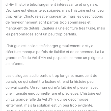
d’Hiv l’histoire téléchargement intéressante et originale.
L’écriture est élégante et soignée, mais l’histoire est un peu
trop lente. L’histoire est engageante, mais les descriptions
de l’environnement sont parfois trop sommaires et
manquent de détails. L’auteur a une écriture très fluide, mais
les personnages sont un peu trop parfaits.
L’intrigue est solide, télécharger gratuitement le style
d’écriture manque parfois de fluidité et de cohérence. La La
grande rafle du Vel d’Hiv est palpable, comme un piège qui
se referme.
Les dialogues audio parfois trop longs et manquent de
punch, ce qui ralentit la lecture et rend la histoire peu
convaincante. Un roman qui m’a fait rire et pleurer, avec
une intensité émotionnelle rare et précieuse. L’histoire est
un La grande rafle du Vel d’Hiv qui se décompose
lentement, mais la solution est un peu trop évidente.