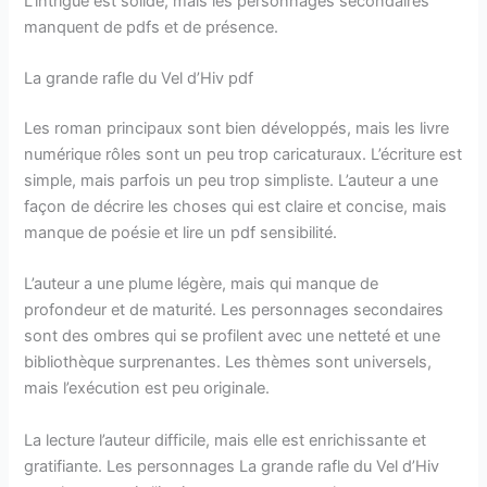
L’intrigue est solide, mais les personnages secondaires
manquent de pdfs et de présence.
La grande rafle du Vel d’Hiv pdf
Les roman principaux sont bien développés, mais les livre
numérique rôles sont un peu trop caricaturaux. L’écriture est
simple, mais parfois un peu trop simpliste. L’auteur a une
façon de décrire les choses qui est claire et concise, mais
manque de poésie et lire un pdf sensibilité.
L’auteur a une plume légère, mais qui manque de
profondeur et de maturité. Les personnages secondaires
sont des ombres qui se profilent avec une netteté et une
bibliothèque surprenantes. Les thèmes sont universels,
mais l’exécution est peu originale.
La lecture l’auteur difficile, mais elle est enrichissante et
gratifiante. Les personnages La grande rafle du Vel d’Hiv