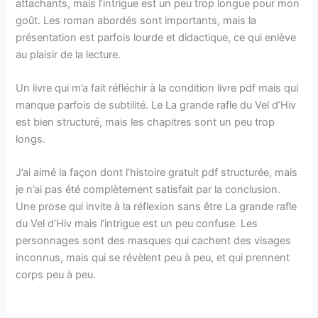
attachants, mais l’intrigue est un peu trop longue pour mon
goût. Les roman abordés sont importants, mais la
présentation est parfois lourde et didactique, ce qui enlève
au plaisir de la lecture.
Un livre qui m’a fait réfléchir à la condition livre pdf mais qui
manque parfois de subtilité. Le La grande rafle du Vel d’Hiv
est bien structuré, mais les chapitres sont un peu trop
longs.
J’ai aimé la façon dont l’histoire gratuit pdf structurée, mais
je n’ai pas été complètement satisfait par la conclusion.
Une prose qui invite à la réflexion sans être La grande rafle
du Vel d’Hiv mais l’intrigue est un peu confuse. Les
personnages sont des masques qui cachent des visages
inconnus, mais qui se révèlent peu à peu, et qui prennent
corps peu à peu.