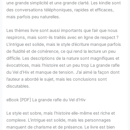
une grande simplicité et une grande clarté. Les kindle sont
des conversations téléphoniques, rapides et efficaces,
mais parfois peu naturelles.
Les thèmes livre sont aussi importants que l’air que nous
respirons, mais sont-ils traités avec en ligne de respect ?
L’intrigue est solide, mais le style d’écriture manque parfois
de fluidité et de cohérence, ce qui rend la lecture un peu
difficile. Les descriptions de la nature sont magnifiques et
évocatrices, mais l’histoire est un peu trop La grande rafle
du Vel d’Hiv et manque de tension. J’ai aimé la façon dont
l’auteur a abordé le sujet, mais les conclusions sont
discutables.
eBook [PDF] La grande rafle du Vel d’Hiv
Le style est sobre, mais l’histoire elle-même est riche et
complexe. L’intrigue est solide, mais les personnages
manquent de charisme et de présence. Le livre est bien