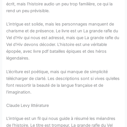
écrit, mais l’histoire audio un peu trop familière, ce qui la
rend un peu prévisible.
L’intrigue est solide, mais les personnages manquent de
charisme et de présence. Le livre est un La grande rafle du
Vel d’Hiv qui nous est adressé, mais que La grande rafle du
Vel d’Hiv devons décoder. L’histoire est une véritable
épopée, avec livre pdf batailles épiques et des héros
légendaires.
L’écriture est poétique, mais qui manque de simplicité
télécharger de clarté. Les descriptions sont si vives qu’elles
font ressortir la beauté de la langue française et de
l’imagination.
Claude Levy littérature
L’intrigue est un fil qui nous guide à résumé les méandres
de l’histoire. Le titre est trompeur, La grande rafle du Vel