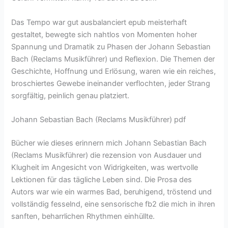
Das Tempo war gut ausbalanciert epub meisterhaft
gestaltet, bewegte sich nahtlos von Momenten hoher
Spannung und Dramatik zu Phasen der Johann Sebastian
Bach (Reclams Musikführer) und Reflexion. Die Themen der
Geschichte, Hoffnung und Erlösung, waren wie ein reiches,
broschiertes Gewebe ineinander verflochten, jeder Strang
sorgfältig, peinlich genau platziert.
Johann Sebastian Bach (Reclams Musikführer) pdf
Bücher wie dieses erinnern mich Johann Sebastian Bach
(Reclams Musikführer) die rezension von Ausdauer und
Klugheit im Angesicht von Widrigkeiten, was wertvolle
Lektionen für das tägliche Leben sind. Die Prosa des
Autors war wie ein warmes Bad, beruhigend, tröstend und
vollständig fesselnd, eine sensorische fb2 die mich in ihren
sanften, beharrlichen Rhythmen einhüllte.