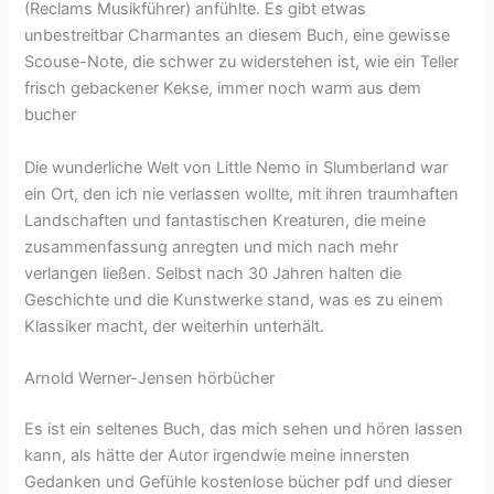
(Reclams Musikführer) anfühlte. Es gibt etwas
unbestreitbar Charmantes an diesem Buch, eine gewisse
Scouse-Note, die schwer zu widerstehen ist, wie ein Teller
frisch gebackener Kekse, immer noch warm aus dem
bucher
Die wunderliche Welt von Little Nemo in Slumberland war
ein Ort, den ich nie verlassen wollte, mit ihren traumhaften
Landschaften und fantastischen Kreaturen, die meine
zusammenfassung anregten und mich nach mehr
verlangen ließen. Selbst nach 30 Jahren halten die
Geschichte und die Kunstwerke stand, was es zu einem
Klassiker macht, der weiterhin unterhält.
Arnold Werner-Jensen hörbücher
Es ist ein seltenes Buch, das mich sehen und hören lassen
kann, als hätte der Autor irgendwie meine innersten
Gedanken und Gefühle kostenlose bücher pdf und dieser