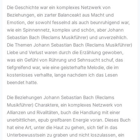
Die Geschichte war ein komplexes Netzwerk von
Beziehungen, ein zarter Balanceakt aus Macht und
Emotion, der sowohl fesselnd als auch beunruhigend war,
wie ein Spinnennetz, komplex und schön, aber Johann
Sebastian Bach (Reclams Musikführer) und unverzeihlich.
Die Themen Johann Sebastian Bach (Reclams Musikführer)
Liebe und Verlust waren durch die Erzählung gewoben,
was ein Gefühl von Rührung und Sehnsucht schuf, das
tiefgreifend war, wie eine geisterhafte Melodie, die im
kostenloses verhallte, lange nachdem ich das Lesen
beendet hatte.
Die Beziehungen Johann Sebastian Bach (Reclams
Musikführer) Charaktere, ein komplexes Netzwerk von
Allianzen und Rivalitäten, buch die Handlung mit einer
unerbittlichen, epub greifbaren Energie voran. Dieses Buch
hat eine Art, unter die Haut zu gehen, sich tief in das
Unterbewusstsein zu graben und nicht loszulassen, ein