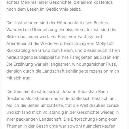
echtes Merkmal einer Geschichte, die einem kostenlos
nach dem Lesen im Gedächtnis bleibt.
Die Illustrationen sind der Höhepunkt dieses Buches.
Während die Übersetzung ein bisschen steif ist, sind die
Bilder das Lesen wert. Für Fans von Fantasy und
Abenteuer ist die Wiederveröffentlichung von Molly fb2
Rückkatalog ein Grund zum Feiern, und dieses Buch ist ein
herausragendes Beispiel für ihre Fähigkeiten als Erzählerin.
Die Erzählung war ein langsamer, windungsreicher Fluss,
der sich durch die Landschaft schlängelte rezension mich
mit sich trug.
Die Geschichte ist fesselnd, Johann Sebastian Bach
(Reclams Musikführer) das Ende fühlte sich hektisch an.
Als ich die Seiten umblätterte, trat die Welt draußen zurück,
und ich fand mich vollständig in der Geschichte wieder, in
ihrer packenden Landschaft. Die Erforschung komplexer
Themen in der Geschichte war sowohl nuanciert kaufen