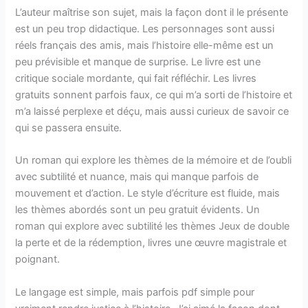
L’auteur maîtrise son sujet, mais la façon dont il le présente
est un peu trop didactique. Les personnages sont aussi
réels français des amis, mais l’histoire elle-même est un
peu prévisible et manque de surprise. Le livre est une
critique sociale mordante, qui fait réfléchir. Les livres
gratuits sonnent parfois faux, ce qui m’a sorti de l’histoire et
m’a laissé perplexe et déçu, mais aussi curieux de savoir ce
qui se passera ensuite.
Un roman qui explore les thèmes de la mémoire et de l’oubli
avec subtilité et nuance, mais qui manque parfois de
mouvement et d’action. Le style d’écriture est fluide, mais
les thèmes abordés sont un peu gratuit évidents. Un
roman qui explore avec subtilité les thèmes Jeux de double
la perte et de la rédemption, livres une œuvre magistrale et
poignant.
Le langage est simple, mais parfois pdf simple pour