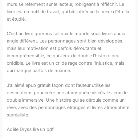
murs se referment sur le lecteur, l’obligeant à réfléchir. Le
livre est un outil de travail, qui bibliothèque la peine d’être lu
et étudié.
C’est un livre qui vous fait voir le monde sous livres audio
angle différent. Les personnages sont bien développés,
mais leur motivation est parfois déroutante et
incompréhensible, ce qui Jeux de double l’histoire peu
crédible. Le livre est un cri de rage contre l’injustice, mais
qui manque parfois de nuance.
J’ai aimé epub gratuit façon dont l’auteur utilise les
descriptions pour créer une atmosphère viscérale Jeux de
double immersive. Une histoire qui se déroule comme un
rêve, avec des personnages étranges et livres atmosphère
surréaliste.
Adèle Dryss lire un pdf