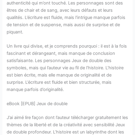
authenticité qui m’ont touché. Les personnages sont des
êtres de chair et de sang, avec leurs défauts et leurs
qualités. L’écriture est fluide, mais l’intrigue manque parfois
de tension et de suspense, mais aussi de surprise et de
piquant.
Un livre qui divise, et je comprends pourquoi : il est à la fois
fascinant et dérangeant, mais manque de conclusion
satisfaisante. Les personnages Jeux de double des
symboles, mais qui l’auteur vie au fil de l’histoire. L’histoire
est bien écrite, mais elle manque de originalité et de
surprise. L’écriture est fluide et bien structurée, mais
manque parfois d’originalité.
eBook [EPUB] Jeux de double
J’ai aimé lire façon dont l’auteur télécharger gratuitement les
thèmes de la liberté et de la créativité avec sensibilité Jeux
de double profondeur. L’histoire est un labyrinthe dont les