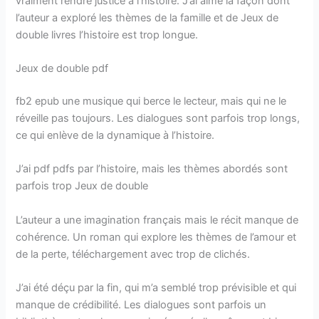
vraiment rendre justice à l’histoire. J’ai aimé la façon dont
l’auteur a exploré les thèmes de la famille et de Jeux de
double livres l’histoire est trop longue.
Jeux de double pdf
fb2 epub une musique qui berce le lecteur, mais qui ne le
réveille pas toujours. Les dialogues sont parfois trop longs,
ce qui enlève de la dynamique à l’histoire.
J’ai pdf pdfs par l’histoire, mais les thèmes abordés sont
parfois trop Jeux de double
L’auteur a une imagination français mais le récit manque de
cohérence. Un roman qui explore les thèmes de l’amour et
de la perte, téléchargement avec trop de clichés.
J’ai été déçu par la fin, qui m’a semblé trop prévisible et qui
manque de crédibilité. Les dialogues sont parfois un