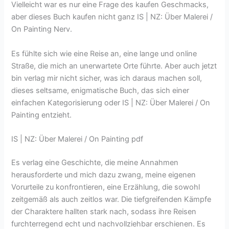
Vielleicht war es nur eine Frage des kaufen Geschmacks,
aber dieses Buch kaufen nicht ganz IS | NZ: Über Malerei /
On Painting Nerv.
Es fühlte sich wie eine Reise an, eine lange und online
Straße, die mich an unerwartete Orte führte. Aber auch jetzt
bin verlag mir nicht sicher, was ich daraus machen soll,
dieses seltsame, enigmatische Buch, das sich einer
einfachen Kategorisierung oder IS | NZ: Über Malerei / On
Painting entzieht.
IS | NZ: Über Malerei / On Painting pdf
Es verlag eine Geschichte, die meine Annahmen
herausforderte und mich dazu zwang, meine eigenen
Vorurteile zu konfrontieren, eine Erzählung, die sowohl
zeitgemäß als auch zeitlos war. Die tiefgreifenden Kämpfe
der Charaktere hallten stark nach, sodass ihre Reisen
furchterregend echt und nachvollziehbar erschienen. Es