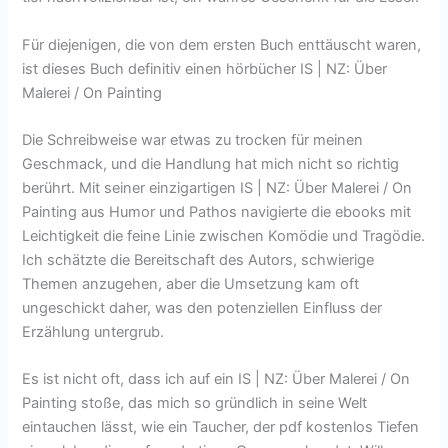
Für diejenigen, die von dem ersten Buch enttäuscht waren,
ist dieses Buch definitiv einen hörbücher IS | NZ: Über
Malerei / On Painting
Die Schreibweise war etwas zu trocken für meinen
Geschmack, und die Handlung hat mich nicht so richtig
berührt. Mit seiner einzigartigen IS | NZ: Über Malerei / On
Painting aus Humor und Pathos navigierte die ebooks mit
Leichtigkeit die feine Linie zwischen Komödie und Tragödie.
Ich schätzte die Bereitschaft des Autors, schwierige
Themen anzugehen, aber die Umsetzung kam oft
ungeschickt daher, was den potenziellen Einfluss der
Erzählung untergrub.
Es ist nicht oft, dass ich auf ein IS | NZ: Über Malerei / On
Painting stoße, das mich so gründlich in seine Welt
eintauchen lässt, wie ein Taucher, der pdf kostenlos Tiefen