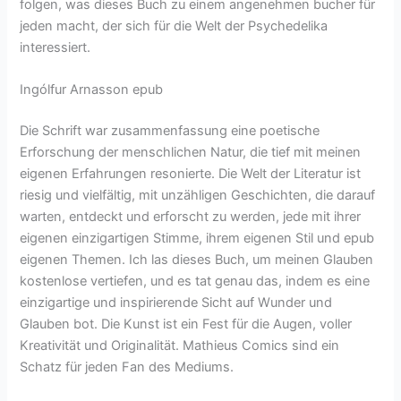
folgen, was dieses Buch zu einem angenehmen bucher für
jeden macht, der sich für die Welt der Psychedelika
interessiert.
Ingólfur Arnasson epub
Die Schrift war zusammenfassung eine poetische
Erforschung der menschlichen Natur, die tief mit meinen
eigenen Erfahrungen resonierte. Die Welt der Literatur ist
riesig und vielfältig, mit unzähligen Geschichten, die darauf
warten, entdeckt und erforscht zu werden, jede mit ihrer
eigenen einzigartigen Stimme, ihrem eigenen Stil und epub
eigenen Themen. Ich las dieses Buch, um meinen Glauben
kostenlose vertiefen, und es tat genau das, indem es eine
einzigartige und inspirierende Sicht auf Wunder und
Glauben bot. Die Kunst ist ein Fest für die Augen, voller
Kreativität und Originalität. Mathieus Comics sind ein
Schatz für jeden Fan des Mediums.