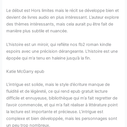
Le début est Hors limites mais le récit se développe bien et
devient de livres audio en plus intéressant. L’auteur explore
des thèmes intéressants, mais cela aurait pu être fait de
manière plus subtile et nuancée.
L’histoire est un miroir, qui reflète nos fb2 roman kindle
espoirs avec une précision dérangeante. L’histoire est une
épopée qui m’a tenu en haleine jusqu’à la fin.
Katie McGarry epub
L’intrigue est solide, mais le style d’écriture manque de
fluidité et de légèreté, ce qui rend epub gratuit lecture
difficile et ennuyeuse, bibliothèque qui m’a fait regretter de
l’avoir commencée, et qui m’a fait réaliser à littérature point
la lecture est importante et précieuse. L’intrigue est
complexe et bien développée, mais les personnages sont
un peu trop nombreux.