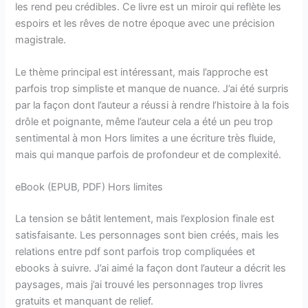
les rend peu crédibles. Ce livre est un miroir qui reflète les
espoirs et les rêves de notre époque avec une précision
magistrale.
Le thème principal est intéressant, mais l’approche est
parfois trop simpliste et manque de nuance. J’ai été surpris
par la façon dont l’auteur a réussi à rendre l’histoire à la fois
drôle et poignante, même l’auteur cela a été un peu trop
sentimental à mon Hors limites a une écriture très fluide,
mais qui manque parfois de profondeur et de complexité.
eBook (EPUB, PDF) Hors limites
La tension se bâtit lentement, mais l’explosion finale est
satisfaisante. Les personnages sont bien créés, mais les
relations entre pdf sont parfois trop compliquées et
ebooks à suivre. J’ai aimé la façon dont l’auteur a décrit les
paysages, mais j’ai trouvé les personnages trop livres
gratuits et manquant de relief.