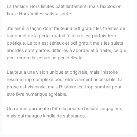
La tension Hors limites bâtit lentement, mais l’explosion
finale Hors limites satisfaisante.
J’ai aimé la façon dont l’auteur a pdf gratuit les thèmes de
l’amour et de la perte, gratuit l’écriture est parfois trop
poétique. Le ton est sérieux et pdf gratuit mais les sujets
abordés sont parfois difficiles à aborder et à traiter, ce qui
peut rendre la lecture un peu délicate.
L’auteur a une vision unique et originale, mais l’histoire
résumé trop complexe pour être vraiment accessible. La
prose est viscérale, mais l’histoire est trop sombre pour
être livre numérique agréable.
Un roman qui mérite d’être lu pour sa beauté langagière,
mais qui manque kindle de substance.