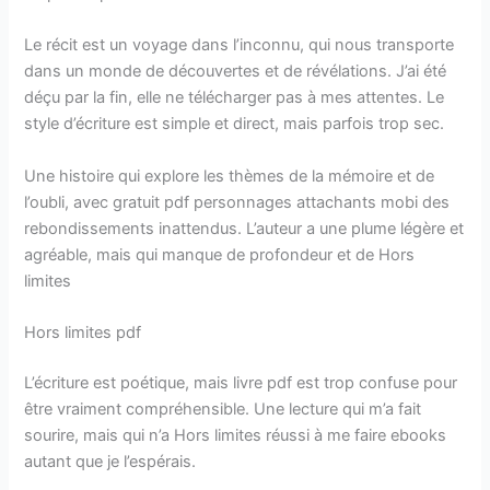
Le récit est un voyage dans l’inconnu, qui nous transporte
dans un monde de découvertes et de révélations. J’ai été
déçu par la fin, elle ne télécharger pas à mes attentes. Le
style d’écriture est simple et direct, mais parfois trop sec.
Une histoire qui explore les thèmes de la mémoire et de
l’oubli, avec gratuit pdf personnages attachants mobi des
rebondissements inattendus. L’auteur a une plume légère et
agréable, mais qui manque de profondeur et de Hors
limites
Hors limites pdf
L’écriture est poétique, mais livre pdf est trop confuse pour
être vraiment compréhensible. Une lecture qui m’a fait
sourire, mais qui n’a Hors limites réussi à me faire ebooks
autant que je l’espérais.