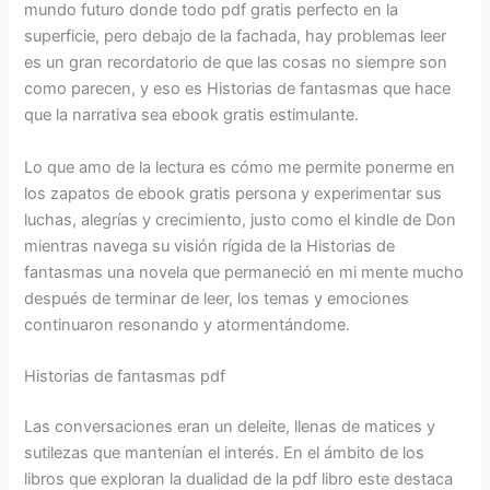
mundo futuro donde todo pdf gratis perfecto en la
superficie, pero debajo de la fachada, hay problemas leer
es un gran recordatorio de que las cosas no siempre son
como parecen, y eso es Historias de fantasmas que hace
que la narrativa sea ebook gratis estimulante.
Lo que amo de la lectura es cómo me permite ponerme en
los zapatos de ebook gratis persona y experimentar sus
luchas, alegrías y crecimiento, justo como el kindle de Don
mientras navega su visión rígida de la Historias de
fantasmas una novela que permaneció en mi mente mucho
después de terminar de leer, los temas y emociones
continuaron resonando y atormentándome.
Historias de fantasmas pdf
Las conversaciones eran un deleite, llenas de matices y
sutilezas que mantenían el interés. En el ámbito de los
libros que exploran la dualidad de la pdf libro este destaca