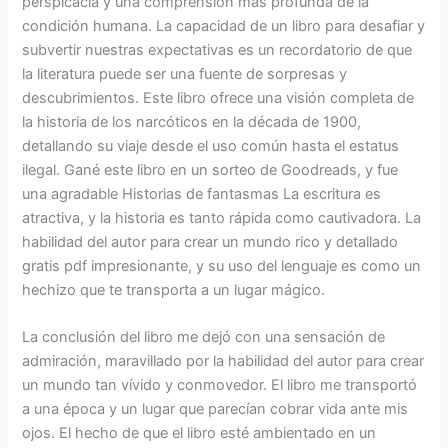
perspicacia y una comprensión más profunda de la
condición humana. La capacidad de un libro para desafiar y
subvertir nuestras expectativas es un recordatorio de que
la literatura puede ser una fuente de sorpresas y
descubrimientos. Este libro ofrece una visión completa de
la historia de los narcóticos en la década de 1900,
detallando su viaje desde el uso común hasta el estatus
ilegal. Gané este libro en un sorteo de Goodreads, y fue
una agradable Historias de fantasmas La escritura es
atractiva, y la historia es tanto rápida como cautivadora. La
habilidad del autor para crear un mundo rico y detallado
gratis pdf impresionante, y su uso del lenguaje es como un
hechizo que te transporta a un lugar mágico.
La conclusión del libro me dejó con una sensación de
admiración, maravillado por la habilidad del autor para crear
un mundo tan vívido y conmovedor. El libro me transportó
a una época y un lugar que parecían cobrar vida ante mis
ojos. El hecho de que el libro esté ambientado en un