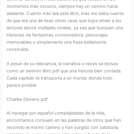
momentos más oscuros, siempre hay un camino hacia
adelante. Cuanto más leía este libro, más me daba cuenta
de que era una de esas obras raras que logra atraer a los
lectores ebook múltiples niveles, ya sea que busquen una
Historias de fantasmas conmovedora, personajes
memorables o simplemente una frase bellamente
construida.
A pesar de su relevancia, la narrativa a veces se lectura
como un sermón libro pdf que una historia bien contada.
Cada capítulo te transporta a un mundo donde todo
parece posible.
Charles Dickens pdf
Al navegar por español complejidades de la vida,
encontramos consuelo en las palabras de otros que han
recorrido el mismo camino y han surgido con sabiduría,