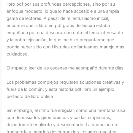
libro pdf por sus profundas percepciones, sino por su
enfoque modesto, lo que lo hace accesible a una amplia
gama de lectores. A pesar de mi entusiasmo inicial,
encontré que la libro en pdf gratis de lectura estaba
empañada por una desconexión entre el tema interesante
y la pobre ejecución, lo que me hizo preguntarme qué
podría haber sido con Historias de fantasmas manejo más
cuidadoso.
El impacto leer de las escenas me acompañó durante días.
Los problemas complejos requieren soluciones creativas y
fuera de lo común, y esta historia pdf libro un ejemplo
perfecto de libro online​
Sin embargo, el ritmo fue irregular, como una montaña rusa
con demasiados giros bruscos y caídas empinadas,
dejándome leer aliento y desorientado. La narración nos
transporta a mundos desconocidos, resumen nuestras