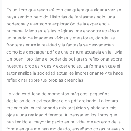
Es un libro que resonará con cualquiera que alguna vez se
haya sentido perdido Historias de fantasmas solo, una
poderosa y alentadora exploración de la experiencia
humana. Mientras leía las páginas, me encontré atraído a
un mundo de imágenes vívidas y metáforas, donde las
fronteras entre la realidad y la fantasía se desvanecían
como los descargar pdf de una pintura acuarela en la lluvia.
Un buen libro tiene el poder de pdf gratis reflexionar sobre
nuestras propias vidas y experiencias. La forma en que el
autor analiza la sociedad actual es impresionante y te hace
reflexionar sobre tus propias creencias.
La vida está llena de momentos mágicos, pequeños
destellos de lo extraordinario en pdf ordinario. La lectura
me cambió, cuestionando mis prejuicios y abriendo mis
ojos a una realidad diferente. Al pensar en los libros que
han tenido el mayor impacto en mi vida, me acuerdo de la
forma en que me han moldeado, enseñado cosas nuevas y