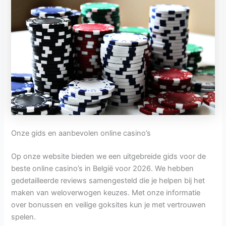
Onze gids en aanbevolen online casino’s
Op onze website bieden we een uitgebreide gids voor de
beste online casino’s in België voor 2026. We hebben
gedetailleerde reviews samengesteld die je helpen bij het
maken van weloverwogen keuzes. Met onze informatie
over bonussen en veilige goksites kun je met vertrouwen
spelen.