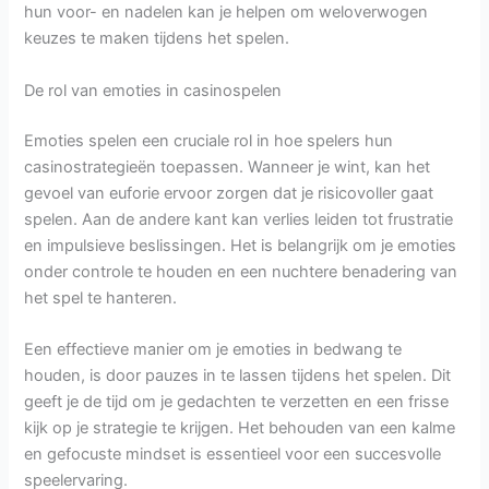
hun voor- en nadelen kan je helpen om weloverwogen
keuzes te maken tijdens het spelen.
De rol van emoties in casinospelen
Emoties spelen een cruciale rol in hoe spelers hun
casinostrategieën toepassen. Wanneer je wint, kan het
gevoel van euforie ervoor zorgen dat je risicovoller gaat
spelen. Aan de andere kant kan verlies leiden tot frustratie
en impulsieve beslissingen. Het is belangrijk om je emoties
onder controle te houden en een nuchtere benadering van
het spel te hanteren.
Een effectieve manier om je emoties in bedwang te
houden, is door pauzes in te lassen tijdens het spelen. Dit
geeft je de tijd om je gedachten te verzetten en een frisse
kijk op je strategie te krijgen. Het behouden van een kalme
en gefocuste mindset is essentieel voor een succesvolle
speelervaring.